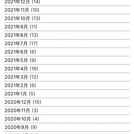
2021年12月
(14)
2021年11月
(10)
2021年10月
(13)
2021年9月
(11)
2021年8月
(13)
2021年7月
(17)
2021年6月
(6)
2021年5月
(9)
2021年4月
(16)
2021年3月
(12)
2021年2月
(6)
2021年1月
(5)
2020年12月
(15)
2020年11月
(3)
2020年10月
(4)
2020年9月
(9)