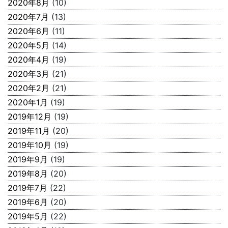
2020年8月
(10)
2020年7月
(13)
2020年6月
(11)
2020年5月
(14)
2020年4月
(19)
2020年3月
(21)
2020年2月
(21)
2020年1月
(19)
2019年12月
(19)
2019年11月
(20)
2019年10月
(19)
2019年9月
(19)
2019年8月
(20)
2019年7月
(22)
2019年6月
(20)
2019年5月
(22)