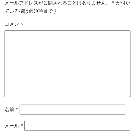
メールアドレスが公開されることはありません。
*
が付い
ている欄は必須項目です
コメント
名前
*
メール
*