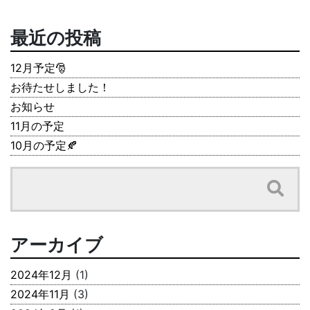
最近の投稿
12月予定🎅
お待たせしました！
お知らせ
11月の予定
10月の予定🍂
アーカイブ
2024年12月
(1)
2024年11月
(3)