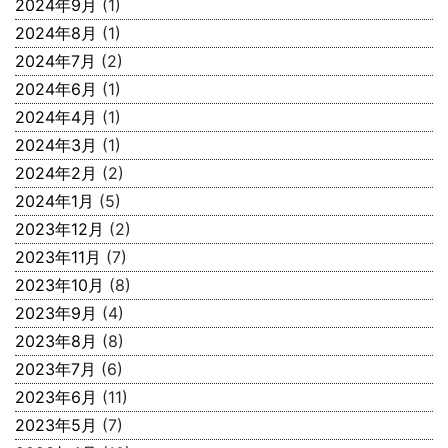
2024年9月
(1)
2024年8月
(1)
2024年7月
(2)
2024年6月
(1)
2024年4月
(1)
2024年3月
(1)
2024年2月
(2)
2024年1月
(5)
2023年12月
(2)
2023年11月
(7)
2023年10月
(8)
2023年9月
(4)
2023年8月
(8)
2023年7月
(6)
2023年6月
(11)
2023年5月
(7)