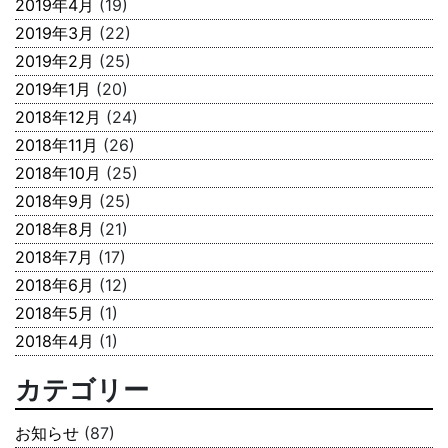
2019年4月
(19)
2019年3月
(22)
2019年2月
(25)
2019年1月
(20)
2018年12月
(24)
2018年11月
(26)
2018年10月
(25)
2018年9月
(25)
2018年8月
(21)
2018年7月
(17)
2018年6月
(12)
2018年5月
(1)
2018年4月
(1)
カテゴリー
お知らせ
(87)