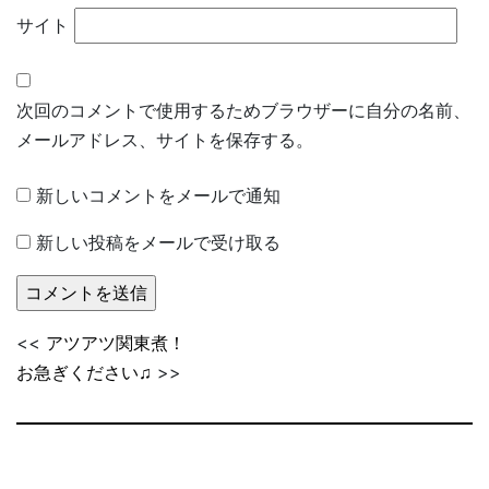
サイト
次回のコメントで使用するためブラウザーに自分の名前、
メールアドレス、サイトを保存する。
新しいコメントをメールで通知
新しい投稿をメールで受け取る
<<
アツアツ関東煮！
お急ぎください♫
>>