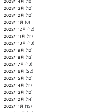
2023年4月
(10)
2023年3月
(12)
2023年2月
(12)
2023年1月
(6)
2022年12月
(12)
2022年11月
(11)
2022年10月
(10)
2022年9月
(12)
2022年8月
(13)
2022年7月
(10)
2022年6月
(22)
2022年5月
(12)
2022年4月
(11)
2022年3月
(12)
2022年2月
(14)
2022年1月
(13)