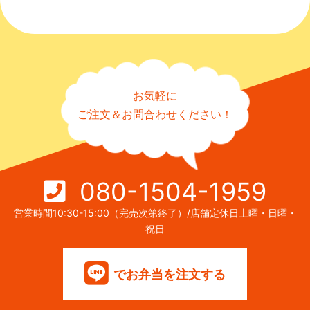
お気軽に
ご注文＆お問合わせください！
080-1504-1959
営業時間10:30-15:00（完売次第終了）/店舗定休日土曜・日曜・
祝日
でお弁当を注文する