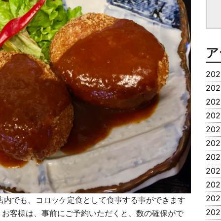
ア
20
20
20
20
20
20
20
20
20
20
。店内でも、コロッケ定食として食事する事ができます
20
うお客様は、事前にご予約いただくと、数の確保がで