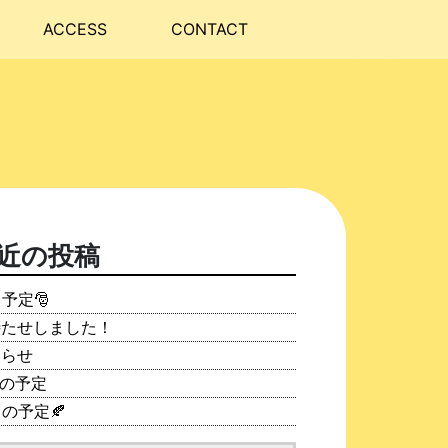
ACCESS
CONTACT
近の投稿
月予定🎅
待たせしました！
知らせ
月の予定
月の予定🍂