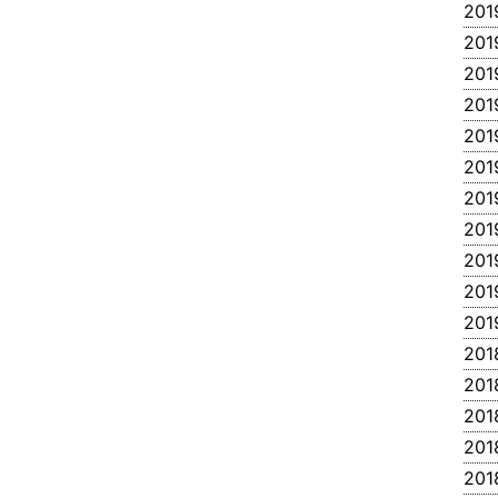
20
20
20
20
20
20
20
20
20
20
20
20
20
20
20
20