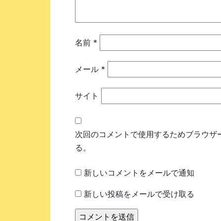
名前
*
メール
*
サイト
次回のコメントで使用するためブラウザ
る。
新しいコメントをメールで通知
新しい投稿をメールで受け取る