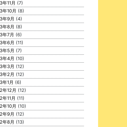
23年11月
(7)
23年10月
(8)
23年9月
(4)
23年8月
(8)
23年7月
(6)
23年6月
(11)
23年5月
(7)
23年4月
(10)
23年3月
(12)
23年2月
(12)
23年1月
(6)
22年12月
(12)
22年11月
(11)
22年10月
(10)
22年9月
(12)
22年8月
(13)