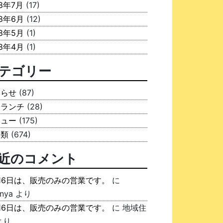
18年7月
(17)
18年6月
(12)
18年5月
(1)
18年4月
(1)
テゴリー
知らせ
(87)
リランチ
(28)
ニュー
(175)
分類
(674)
近のコメント
16日は、販売のみの営業です。
に
inya
より
16日は、販売のみの営業です。
に
地域住
より