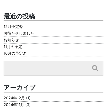
最近の投稿
12月予定🎅
お待たせしました！
お知らせ
11月の予定
10月の予定🍂
アーカイブ
2024年12月
(1)
2024年11月
(3)