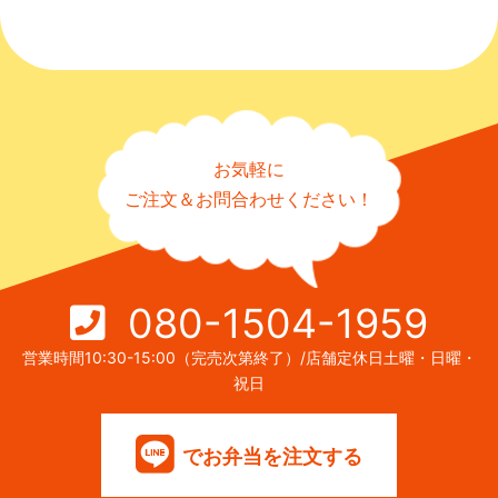
お気軽に
ご注文＆お問合わせください！
080-1504-1959
営業時間10:30-15:00（完売次第終了）/店舗定休日土曜・日曜・
祝日
でお弁当を注文する