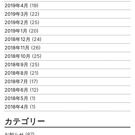
2019年4月
(19)
2019年3月
(22)
2019年2月
(25)
2019年1月
(20)
2018年12月
(24)
2018年11月
(26)
2018年10月
(25)
2018年9月
(25)
2018年8月
(21)
2018年7月
(17)
2018年6月
(12)
2018年5月
(1)
2018年4月
(1)
カテゴリー
お知らせ
(87)