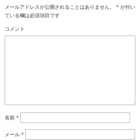
メールアドレスが公開されることはありません。
*
が付い
ている欄は必須項目です
コメント
名前
*
メール
*