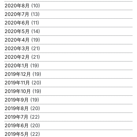
2020年8月
(10)
2020年7月
(13)
2020年6月
(11)
2020年5月
(14)
2020年4月
(19)
2020年3月
(21)
2020年2月
(21)
2020年1月
(19)
2019年12月
(19)
2019年11月
(20)
2019年10月
(19)
2019年9月
(19)
2019年8月
(20)
2019年7月
(22)
2019年6月
(20)
2019年5月
(22)