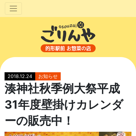
2018.12.24
お知らせ
湊神社秋季例大祭平成
31年度壁掛けカレンダ
ーの販売中！