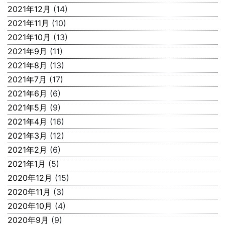
2021年12月
(14)
2021年11月
(10)
2021年10月
(13)
2021年9月
(11)
2021年8月
(13)
2021年7月
(17)
2021年6月
(6)
2021年5月
(9)
2021年4月
(16)
2021年3月
(12)
2021年2月
(6)
2021年1月
(5)
2020年12月
(15)
2020年11月
(3)
2020年10月
(4)
2020年9月
(9)