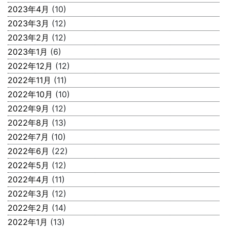
2023年4月
(10)
2023年3月
(12)
2023年2月
(12)
2023年1月
(6)
2022年12月
(12)
2022年11月
(11)
2022年10月
(10)
2022年9月
(12)
2022年8月
(13)
2022年7月
(10)
2022年6月
(22)
2022年5月
(12)
2022年4月
(11)
2022年3月
(12)
2022年2月
(14)
2022年1月
(13)