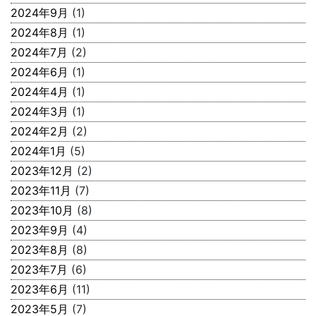
2024年9月
(1)
2024年8月
(1)
2024年7月
(2)
2024年6月
(1)
2024年4月
(1)
2024年3月
(1)
2024年2月
(2)
2024年1月
(5)
2023年12月
(2)
2023年11月
(7)
2023年10月
(8)
2023年9月
(4)
2023年8月
(8)
2023年7月
(6)
2023年6月
(11)
2023年5月
(7)