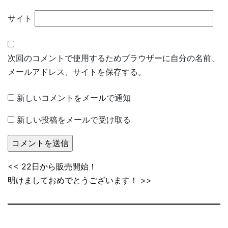
サイト
次回のコメントで使用するためブラウザーに自分の名前、
メールアドレス、サイトを保存する。
新しいコメントをメールで通知
新しい投稿をメールで受け取る
<<
22日から販売開始！
明けましておめでとうございます！
>>