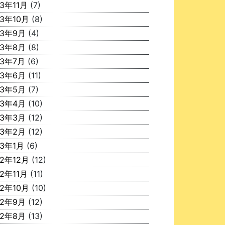
23年11月
(7)
23年10月
(8)
23年9月
(4)
23年8月
(8)
23年7月
(6)
23年6月
(11)
23年5月
(7)
23年4月
(10)
23年3月
(12)
23年2月
(12)
23年1月
(6)
22年12月
(12)
22年11月
(11)
22年10月
(10)
22年9月
(12)
22年8月
(13)