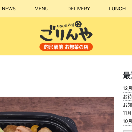
NEWS
MENU
DELIVERY
LUNCH
最
12
お
お
11
10