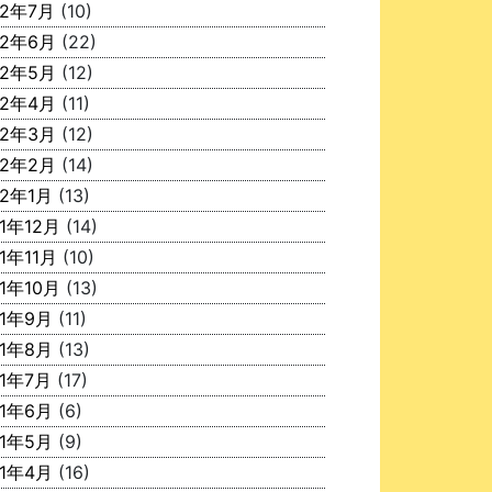
22年7月
(10)
22年6月
(22)
22年5月
(12)
22年4月
(11)
22年3月
(12)
22年2月
(14)
22年1月
(13)
21年12月
(14)
21年11月
(10)
21年10月
(13)
21年9月
(11)
21年8月
(13)
21年7月
(17)
21年6月
(6)
21年5月
(9)
21年4月
(16)