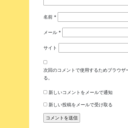
名前
*
メール
*
サイト
次回のコメントで使用するためブラウザ
る。
新しいコメントをメールで通知
新しい投稿をメールで受け取る