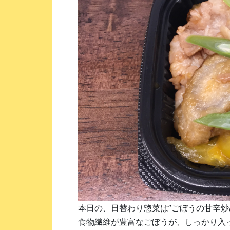
本日の、日替わり惣菜は”ごぼうの甘辛炒
食物繊維が豊富なごぼうが、しっかり入