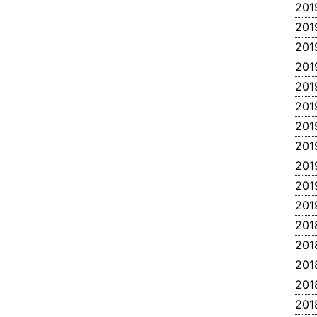
20
20
20
20
20
20
20
20
20
20
20
20
20
20
20
20