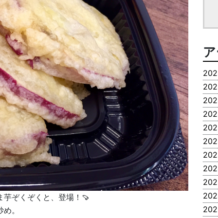
ア
20
20
20
20
20
20
20
20
20
20
芋ぞくぞくと、登場！🍠
20
炒め。