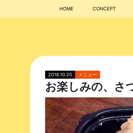
HOME
CONCEPT
2018.10.20
メニュー
お楽しみの、さ