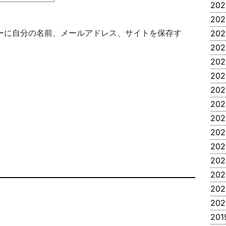
20
20
ーに自分の名前、メールアドレス、サイトを保存す
20
20
20
20
20
20
20
20
20
20
20
20
20
20