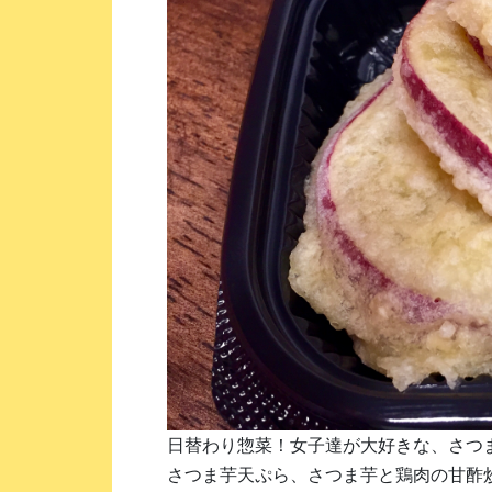
日替わり惣菜！女子達が大好きな、さつま
さつま芋天ぷら、さつま芋と鶏肉の甘酢