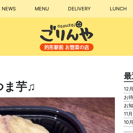
NEWS
MENU
DELIVERY
LUNCH
最
つま芋♫
12
お
お
11
10