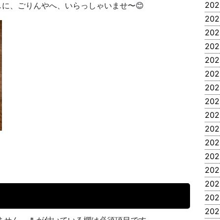
20
に、ごりんやへ、いらっしゃいませ〜😊
20
20
20
20
20
20
20
20
20
20
20
20
20
20
20