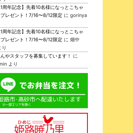
1周年記念】先着10名様になっとこちゃ
プレゼント！7/16〜8/12限定
に
gorinya
り
1周年記念】先着10名様になっとこちゃ
プレゼント！7/16〜8/12限定
に
畑中
より
りんやスタッフを募集しています！
に
min
より