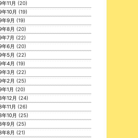
19年11月
(20)
19年10月
(19)
19年9月
(19)
19年8月
(20)
19年7月
(22)
19年6月
(20)
19年5月
(22)
19年4月
(19)
19年3月
(22)
19年2月
(25)
19年1月
(20)
18年12月
(24)
18年11月
(26)
18年10月
(25)
18年9月
(25)
18年8月
(21)