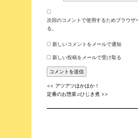
次回のコメントで使用するためブラウザ
る。
新しいコメントをメールで通知
新しい投稿をメールで受け取る
<<
アツアツほかほか！
定番のお惣菜♫ひじき煮
>>