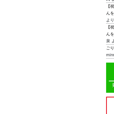
【祝
んを
よ
【祝
んを
泉
ご
min