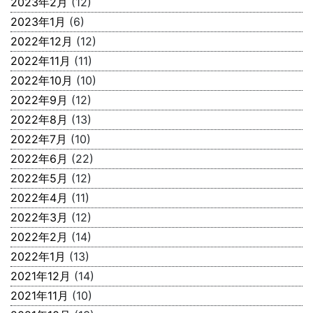
2023年2月
(12)
2023年1月
(6)
2022年12月
(12)
2022年11月
(11)
2022年10月
(10)
2022年9月
(12)
2022年8月
(13)
2022年7月
(10)
2022年6月
(22)
2022年5月
(12)
2022年4月
(11)
2022年3月
(12)
2022年2月
(14)
2022年1月
(13)
2021年12月
(14)
2021年11月
(10)