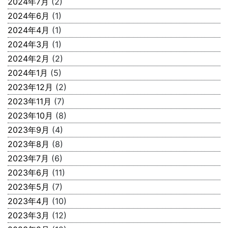
2024年7月
(2)
2024年6月
(1)
2024年4月
(1)
2024年3月
(1)
2024年2月
(2)
2024年1月
(5)
2023年12月
(2)
2023年11月
(7)
2023年10月
(8)
2023年9月
(4)
2023年8月
(8)
2023年7月
(6)
2023年6月
(11)
2023年5月
(7)
2023年4月
(10)
2023年3月
(12)