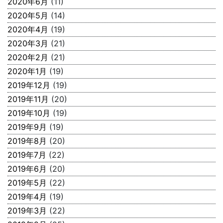
2020年6月
(11)
2020年5月
(14)
2020年4月
(19)
2020年3月
(21)
2020年2月
(21)
2020年1月
(19)
2019年12月
(19)
2019年11月
(20)
2019年10月
(19)
2019年9月
(19)
2019年8月
(20)
2019年7月
(22)
2019年6月
(20)
2019年5月
(22)
2019年4月
(19)
2019年3月
(22)