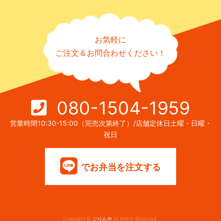
お気軽に
ご注文＆お問合わせください！
080-1504-1959
営業時間10:30-15:00（完売次第終了）/店舗定休日土曜・日曜・
祝日
でお弁当を注文する
Copyright © ごりんや All Rights Reserved.