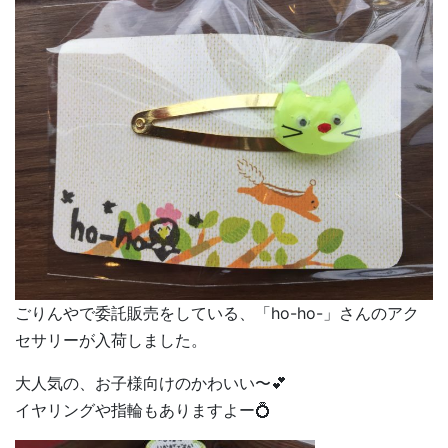
ごりんやで委託販売をしている、「ho-ho-」さんのアク
セサリーが入荷しました。
大人気の、お子様向けのかわいい〜💕
イヤリングや指輪もありますよー💍