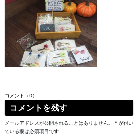
コメント（0）
コメントを残す
メールアドレスが公開されることはありません。
*
が付い
ている欄は必須項目です