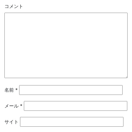
コメント
名前
*
メール
*
サイト