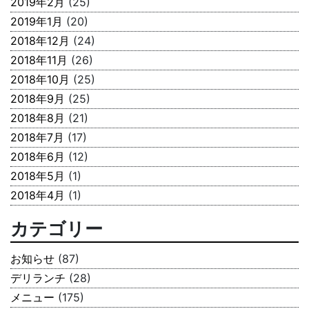
2019年2月
(25)
2019年1月
(20)
2018年12月
(24)
2018年11月
(26)
2018年10月
(25)
2018年9月
(25)
2018年8月
(21)
2018年7月
(17)
2018年6月
(12)
2018年5月
(1)
2018年4月
(1)
カテゴリー
お知らせ
(87)
デリランチ
(28)
メニュー
(175)