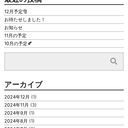
12月予定🎅
お待たせしました！
お知らせ
11月の予定
10月の予定🍂
アーカイブ
2024年12月
(1)
2024年11月
(3)
2024年9月
(1)
2024年8月
(1)