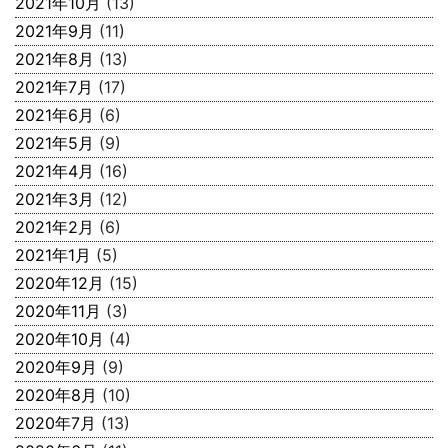
2021年10月
(13)
2021年9月
(11)
2021年8月
(13)
2021年7月
(17)
2021年6月
(6)
2021年5月
(9)
2021年4月
(16)
2021年3月
(12)
2021年2月
(6)
2021年1月
(5)
2020年12月
(15)
2020年11月
(3)
2020年10月
(4)
2020年9月
(9)
2020年8月
(10)
2020年7月
(13)