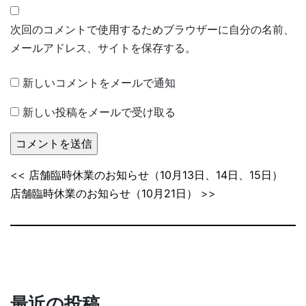
次回のコメントで使用するためブラウザーに自分の名前、
メールアドレス、サイトを保存する。
新しいコメントをメールで通知
新しい投稿をメールで受け取る
<<
店舗臨時休業のお知らせ（10月13日、14日、15日）
店舗臨時休業のお知らせ（10月21日）
>>
最近の投稿