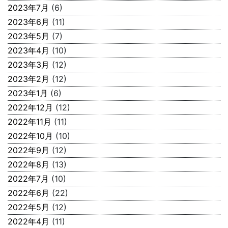
2023年7月
(6)
2023年6月
(11)
2023年5月
(7)
2023年4月
(10)
2023年3月
(12)
2023年2月
(12)
2023年1月
(6)
2022年12月
(12)
2022年11月
(11)
2022年10月
(10)
2022年9月
(12)
2022年8月
(13)
2022年7月
(10)
2022年6月
(22)
2022年5月
(12)
2022年4月
(11)