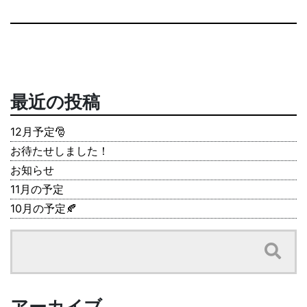
最近の投稿
12月予定🎅
お待たせしました！
お知らせ
11月の予定
10月の予定🍂
アーカイブ