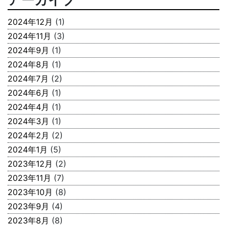
2024年12月
(1)
2024年11月
(3)
2024年9月
(1)
2024年8月
(1)
2024年7月
(2)
2024年6月
(1)
2024年4月
(1)
2024年3月
(1)
2024年2月
(2)
2024年1月
(5)
2023年12月
(2)
2023年11月
(7)
2023年10月
(8)
2023年9月
(4)
2023年8月
(8)