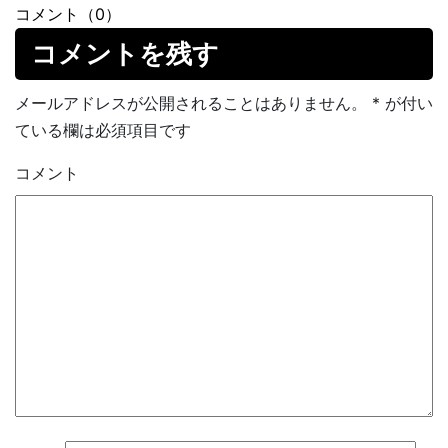
コメント（0）
コメントを残す
メールアドレスが公開されることはありません。
*
が付い
ている欄は必須項目です
コメント