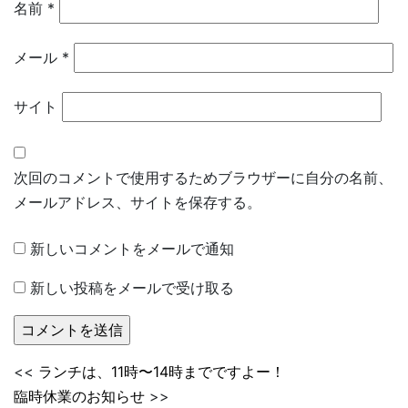
名前
*
メール
*
サイト
次回のコメントで使用するためブラウザーに自分の名前、
メールアドレス、サイトを保存する。
新しいコメントをメールで通知
新しい投稿をメールで受け取る
<<
ランチは、11時〜14時までですよー！
臨時休業のお知らせ
>>