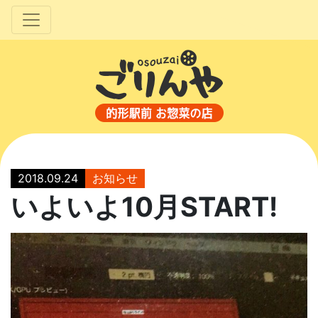
2018.09.24
お知らせ
いよいよ10月START!