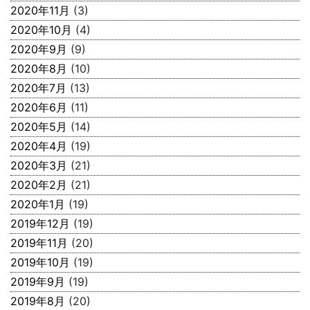
2020年11月
(3)
2020年10月
(4)
2020年9月
(9)
2020年8月
(10)
2020年7月
(13)
2020年6月
(11)
2020年5月
(14)
2020年4月
(19)
2020年3月
(21)
2020年2月
(21)
2020年1月
(19)
2019年12月
(19)
2019年11月
(20)
2019年10月
(19)
2019年9月
(19)
2019年8月
(20)