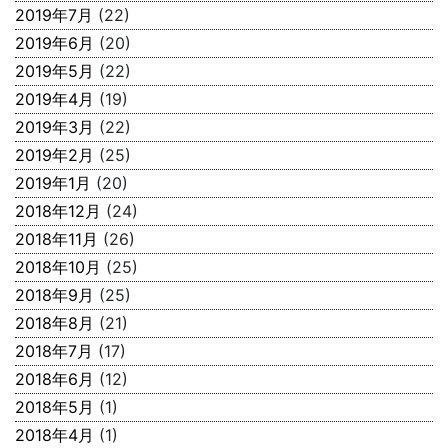
2019年7月
(22)
2019年6月
(20)
2019年5月
(22)
2019年4月
(19)
2019年3月
(22)
2019年2月
(25)
2019年1月
(20)
2018年12月
(24)
2018年11月
(26)
2018年10月
(25)
2018年9月
(25)
2018年8月
(21)
2018年7月
(17)
2018年6月
(12)
2018年5月
(1)
2018年4月
(1)