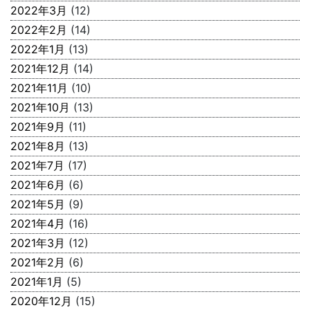
2022年3月
(12)
2022年2月
(14)
2022年1月
(13)
2021年12月
(14)
2021年11月
(10)
2021年10月
(13)
2021年9月
(11)
2021年8月
(13)
2021年7月
(17)
2021年6月
(6)
2021年5月
(9)
2021年4月
(16)
2021年3月
(12)
2021年2月
(6)
2021年1月
(5)
2020年12月
(15)