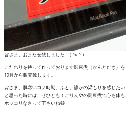
皆さま、おまたせ致しました！( ^ω^ )
こだわりを持って作っております関東煮（かんとだき）を
10月から販売致します。
皆さま、肌寒いコノ時期、ふと、誰かの温もりを感じたい
と思った時には、ぜひとも！ごりんやの関東煮で心も体も
ホッコリなさって下さいね😃