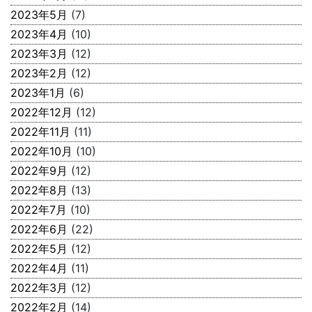
2023年5月
(7)
2023年4月
(10)
2023年3月
(12)
2023年2月
(12)
2023年1月
(6)
2022年12月
(12)
2022年11月
(11)
2022年10月
(10)
2022年9月
(12)
2022年8月
(13)
2022年7月
(10)
2022年6月
(22)
2022年5月
(12)
2022年4月
(11)
2022年3月
(12)
2022年2月
(14)