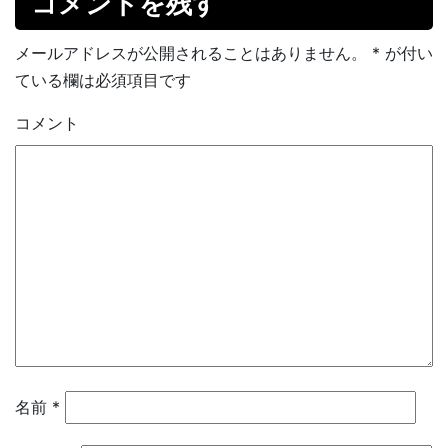
コメントを残す
メールアドレスが公開されることはありません。
*
が付い
ている欄は必須項目です
コメント
名前
*