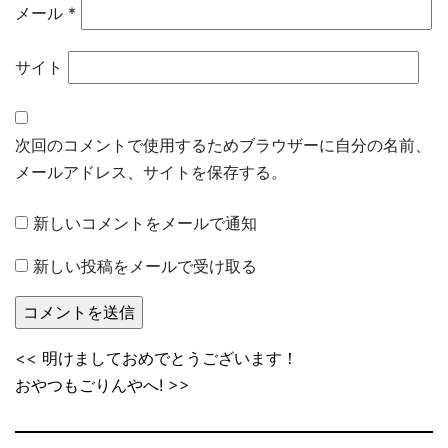
メール
*
サイト
次回のコメントで使用するためブラウザーに自分の名前、
メールアドレス、サイトを保存する。
新しいコメントをメールで通知
新しい投稿をメールで受け取る
<<
明けましておめでとうございます！
おやつもごりんやへ!
>>