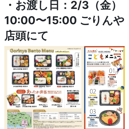
・お渡し日：2/3（金）
10:00〜15:00 ごりんや
店頭にて