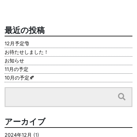
最近の投稿
12月予定🎅
お待たせしました！
お知らせ
11月の予定
10月の予定🍂
アーカイブ
2024年12月
(1)