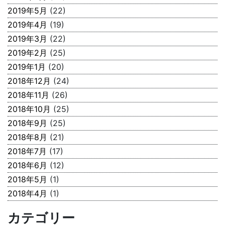
2019年5月
(22)
2019年4月
(19)
2019年3月
(22)
2019年2月
(25)
2019年1月
(20)
2018年12月
(24)
2018年11月
(26)
2018年10月
(25)
2018年9月
(25)
2018年8月
(21)
2018年7月
(17)
2018年6月
(12)
2018年5月
(1)
2018年4月
(1)
カテゴリー