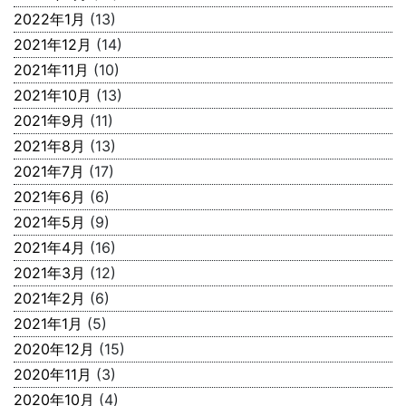
2022年1月
(13)
2021年12月
(14)
2021年11月
(10)
2021年10月
(13)
2021年9月
(11)
2021年8月
(13)
2021年7月
(17)
2021年6月
(6)
2021年5月
(9)
2021年4月
(16)
2021年3月
(12)
2021年2月
(6)
2021年1月
(5)
2020年12月
(15)
2020年11月
(3)
2020年10月
(4)