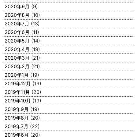
2020年9月
(9)
2020年8月
(10)
2020年7月
(13)
2020年6月
(11)
2020年5月
(14)
2020年4月
(19)
2020年3月
(21)
2020年2月
(21)
2020年1月
(19)
2019年12月
(19)
2019年11月
(20)
2019年10月
(19)
2019年9月
(19)
2019年8月
(20)
2019年7月
(22)
2019年6月
(20)