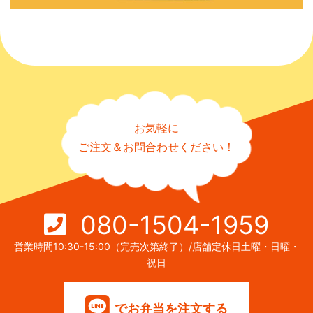
お気軽に
ご注文＆お問合わせください！
080-1504-1959
営業時間10:30-15:00（完売次第終了）/店舗定休日土曜・日曜・
祝日
でお弁当を注文する