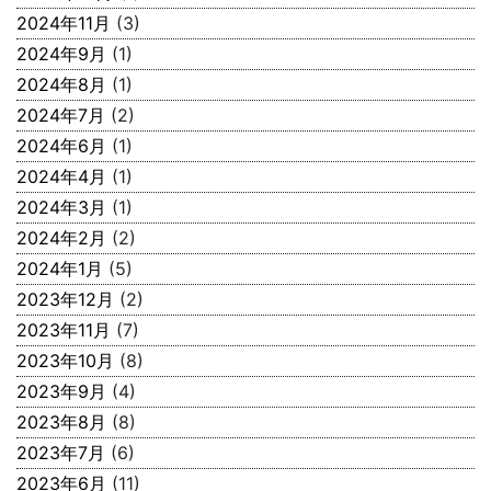
2024年11月
(3)
2024年9月
(1)
2024年8月
(1)
2024年7月
(2)
2024年6月
(1)
2024年4月
(1)
2024年3月
(1)
2024年2月
(2)
2024年1月
(5)
2023年12月
(2)
2023年11月
(7)
2023年10月
(8)
2023年9月
(4)
2023年8月
(8)
2023年7月
(6)
2023年6月
(11)