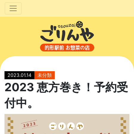
2023.01.14
未分類
2023 恵方巻き！予約受
付中。