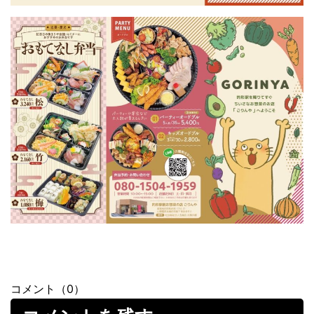
コメント（0）