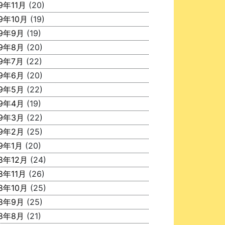
19年11月
(20)
19年10月
(19)
19年9月
(19)
19年8月
(20)
19年7月
(22)
19年6月
(20)
19年5月
(22)
19年4月
(19)
19年3月
(22)
19年2月
(25)
19年1月
(20)
18年12月
(24)
18年11月
(26)
18年10月
(25)
18年9月
(25)
18年8月
(21)