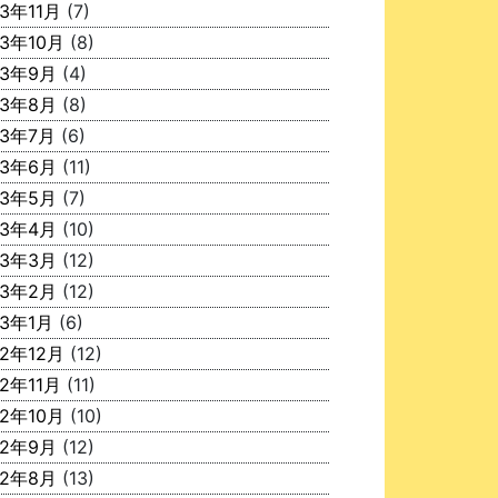
23年11月
(7)
23年10月
(8)
23年9月
(4)
23年8月
(8)
23年7月
(6)
23年6月
(11)
23年5月
(7)
23年4月
(10)
23年3月
(12)
23年2月
(12)
23年1月
(6)
22年12月
(12)
22年11月
(11)
22年10月
(10)
22年9月
(12)
22年8月
(13)