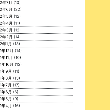
22年7月
(10)
22年6月
(22)
22年5月
(12)
22年4月
(11)
22年3月
(12)
22年2月
(14)
22年1月
(13)
21年12月
(14)
21年11月
(10)
21年10月
(13)
21年9月
(11)
21年8月
(13)
21年7月
(17)
21年6月
(6)
21年5月
(9)
21年4月
(16)