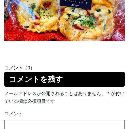
コメント（0）
コメントを残す
メールアドレスが公開されることはありません。
*
が付い
ている欄は必須項目です
コメント