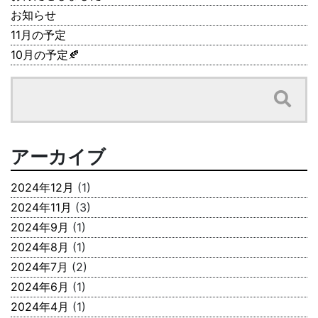
お知らせ
11月の予定
10月の予定🍂
アーカイブ
2024年12月
(1)
2024年11月
(3)
2024年9月
(1)
2024年8月
(1)
2024年7月
(2)
2024年6月
(1)
2024年4月
(1)