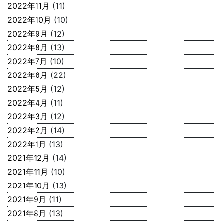
2022年11月
(11)
2022年10月
(10)
2022年9月
(12)
2022年8月
(13)
2022年7月
(10)
2022年6月
(22)
2022年5月
(12)
2022年4月
(11)
2022年3月
(12)
2022年2月
(14)
2022年1月
(13)
2021年12月
(14)
2021年11月
(10)
2021年10月
(13)
2021年9月
(11)
2021年8月
(13)