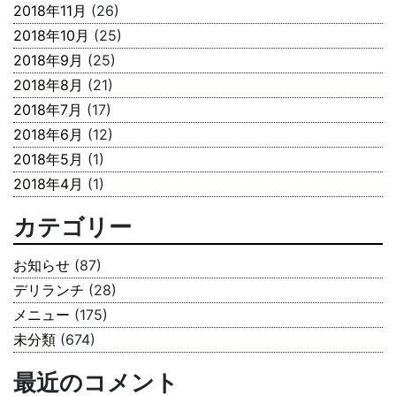
2018年11月
(26)
2018年10月
(25)
2018年9月
(25)
2018年8月
(21)
2018年7月
(17)
2018年6月
(12)
2018年5月
(1)
2018年4月
(1)
カテゴリー
お知らせ
(87)
デリランチ
(28)
メニュー
(175)
未分類
(674)
最近のコメント