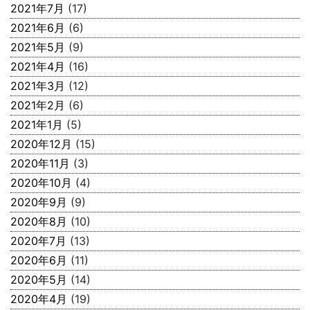
2021年7月
(17)
2021年6月
(6)
2021年5月
(9)
2021年4月
(16)
2021年3月
(12)
2021年2月
(6)
2021年1月
(5)
2020年12月
(15)
2020年11月
(3)
2020年10月
(4)
2020年9月
(9)
2020年8月
(10)
2020年7月
(13)
2020年6月
(11)
2020年5月
(14)
2020年4月
(19)