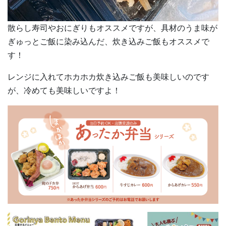
散らし寿司やおにぎりもオススメですが、具材のうま味が
ぎゅっとご飯に染み込んだ、炊き込みご飯もオススメで
す！
レンジに入れてホカホカ炊き込みご飯も美味しいのです
が、冷めても美味しいですよ！