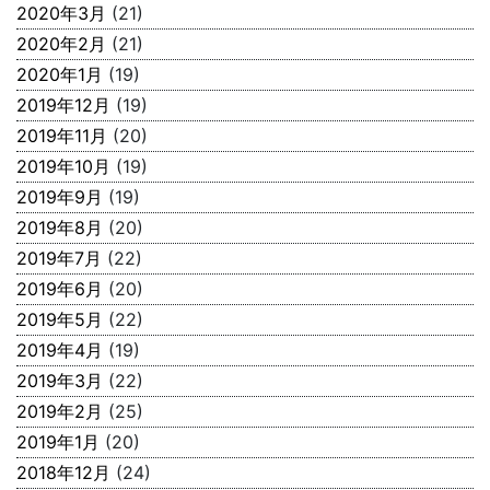
2020年3月
(21)
2020年2月
(21)
2020年1月
(19)
2019年12月
(19)
2019年11月
(20)
2019年10月
(19)
2019年9月
(19)
2019年8月
(20)
2019年7月
(22)
2019年6月
(20)
2019年5月
(22)
2019年4月
(19)
2019年3月
(22)
2019年2月
(25)
2019年1月
(20)
2018年12月
(24)