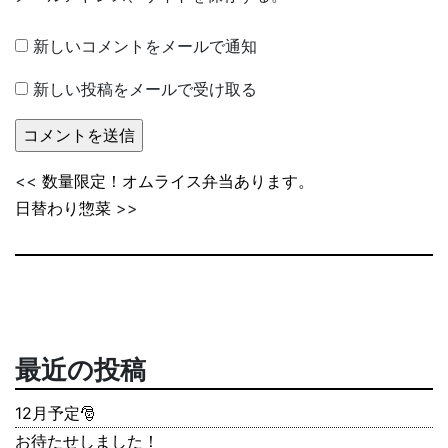
新しいコメントをメールで通知
新しい投稿をメールで受け取る
<<
数量限定！オムライス弁当あります。
日替わり惣菜
>>
最近の投稿
12月予定🎅
お待たせしました！