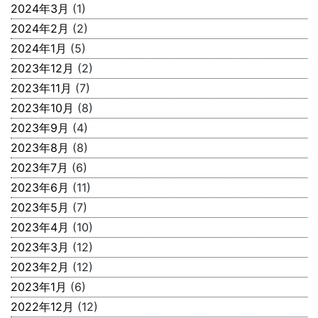
2024年3月
(1)
2024年2月
(2)
2024年1月
(5)
2023年12月
(2)
2023年11月
(7)
2023年10月
(8)
2023年9月
(4)
2023年8月
(8)
2023年7月
(6)
2023年6月
(11)
2023年5月
(7)
2023年4月
(10)
2023年3月
(12)
2023年2月
(12)
2023年1月
(6)
2022年12月
(12)