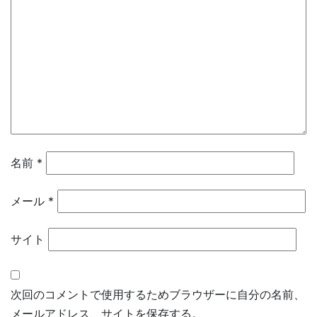
名前
*
メール
*
サイト
次回のコメントで使用するためブラウザーに自分の名前、
メールアドレス、サイトを保存する。