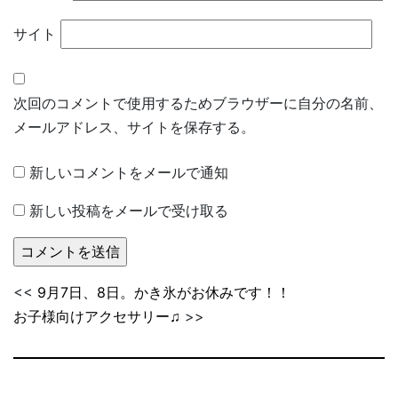
サイト
次回のコメントで使用するためブラウザーに自分の名前、
メールアドレス、サイトを保存する。
新しいコメントをメールで通知
新しい投稿をメールで受け取る
<<
9月7日、8日。かき氷がお休みです！！
お子様向けアクセサリー♫
>>