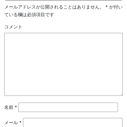
メールアドレスが公開されることはありません。
*
が付い
ている欄は必須項目です
コメント
名前
*
メール
*