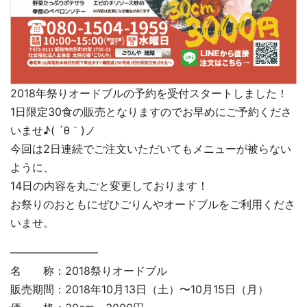
2018年祭りオードブルの予約を受付スタートしました！
1日限定30食の販売となりますのでお早めにご予約くださ
いませ♪( ´θ｀)ノ
今回は2日連続でご注文いただいてもメニューが被らない
ように、
14日の内容を丸ごと変更しております！
お祭りのおともにぜひごりんやオードブルをご利用くださ
いませ。
————————
名 称：2018祭りオードブル
販売期間：2018年10月13日（土）〜10月15日（月）