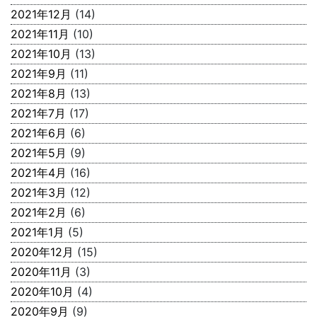
2021年12月
(14)
2021年11月
(10)
2021年10月
(13)
2021年9月
(11)
2021年8月
(13)
2021年7月
(17)
2021年6月
(6)
2021年5月
(9)
2021年4月
(16)
2021年3月
(12)
2021年2月
(6)
2021年1月
(5)
2020年12月
(15)
2020年11月
(3)
2020年10月
(4)
2020年9月
(9)