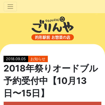
2018.09.05
お知らせ
2018年祭りオードブル
予約受付中【10月13
日〜15日】