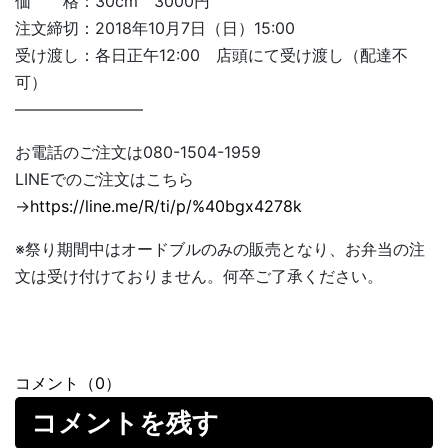
価 格：30cm 3000円
注文締切：2018年10月7日（日）15:00
受け渡し：各日正午12:00 店頭にて受け渡し（配達不
可）
————————
お電話のご注文は080-1504-1959
LINEでのご注文はこちら
→
https://line.me/R/ti/p/%40bgx4278k
※祭り期間中はオードブルのみの販売となり、お弁当の注
文は受け付けておりません。何卒ご了承ください。
コメント（0）
コメントを残す