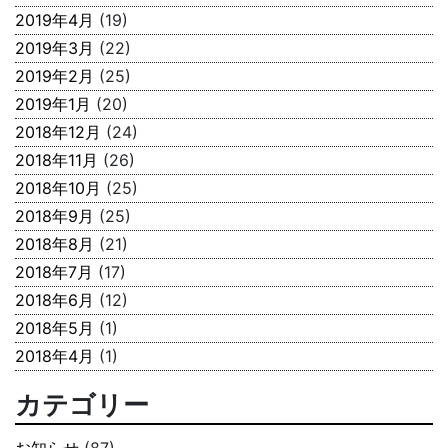
2019年4月
(19)
2019年3月
(22)
2019年2月
(25)
2019年1月
(20)
2018年12月
(24)
2018年11月
(26)
2018年10月
(25)
2018年9月
(25)
2018年8月
(21)
2018年7月
(17)
2018年6月
(12)
2018年5月
(1)
2018年4月
(1)
カテゴリー