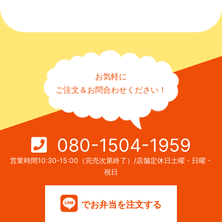
お気軽に
ご注文＆お問合わせください！
080-1504-1959
営業時間10:30-15:00（完売次第終了）/店舗定休日土曜・日曜・
祝日
でお弁当を注文する