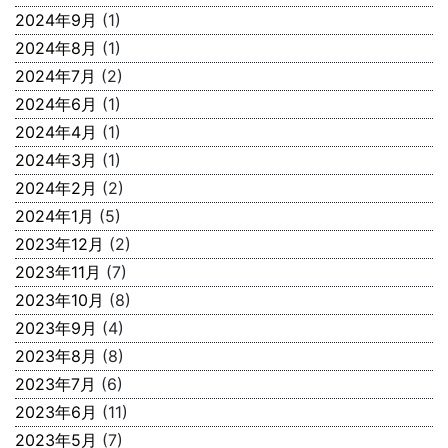
2024年9月
(1)
2024年8月
(1)
2024年7月
(2)
2024年6月
(1)
2024年4月
(1)
2024年3月
(1)
2024年2月
(2)
2024年1月
(5)
2023年12月
(2)
2023年11月
(7)
2023年10月
(8)
2023年9月
(4)
2023年8月
(8)
2023年7月
(6)
2023年6月
(11)
2023年5月
(7)