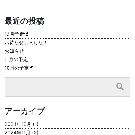
最近の投稿
12月予定🎅
お待たせしました！
お知らせ
11月の予定
10月の予定🍂
アーカイブ
2024年12月
(1)
2024年11月
(3)