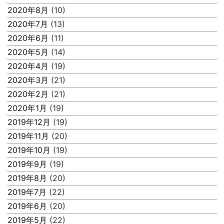
2020年8月
(10)
2020年7月
(13)
2020年6月
(11)
2020年5月
(14)
2020年4月
(19)
2020年3月
(21)
2020年2月
(21)
2020年1月
(19)
2019年12月
(19)
2019年11月
(20)
2019年10月
(19)
2019年9月
(19)
2019年8月
(20)
2019年7月
(22)
2019年6月
(20)
2019年5月
(22)