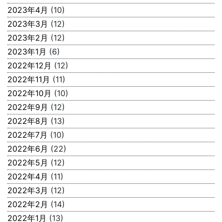
2023年4月
(10)
2023年3月
(12)
2023年2月
(12)
2023年1月
(6)
2022年12月
(12)
2022年11月
(11)
2022年10月
(10)
2022年9月
(12)
2022年8月
(13)
2022年7月
(10)
2022年6月
(22)
2022年5月
(12)
2022年4月
(11)
2022年3月
(12)
2022年2月
(14)
2022年1月
(13)