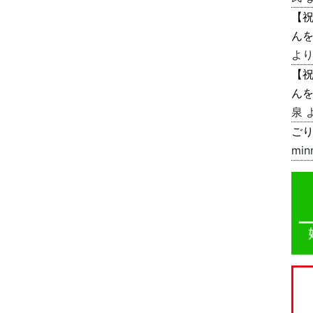
【祝
んを
よ
【祝
んを
泉
ご
min