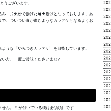
20
りがとうございます。
20
込み、片栗粉で揚げた竜田揚げとなっております。あ
20
りで、ついつい食が進むようなカラアゲとなるようお
20
20
20
20
るような「やみつきカラアゲ」を目指しています。
20
20
ない方、一度ご賞味くださいませ♪
20
20
20
20
20
20
20
ません。
*
が付いている欄は必須項目です