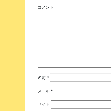
コメント
名前
*
メール
*
サイト