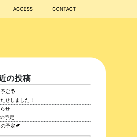
ACCESS
CONTACT
近の投稿
月予定🎅
待たせしました！
知らせ
月の予定
月の予定🍂