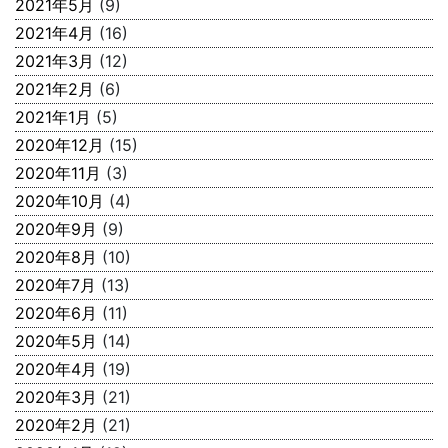
2021年5月
(9)
2021年4月
(16)
2021年3月
(12)
2021年2月
(6)
2021年1月
(5)
2020年12月
(15)
2020年11月
(3)
2020年10月
(4)
2020年9月
(9)
2020年8月
(10)
2020年7月
(13)
2020年6月
(11)
2020年5月
(14)
2020年4月
(19)
2020年3月
(21)
2020年2月
(21)