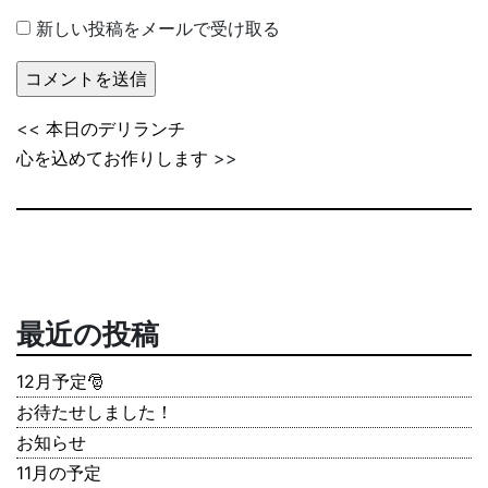
新しい投稿をメールで受け取る
<<
本日のデリランチ
心を込めてお作りします
>>
最近の投稿
12月予定🎅
お待たせしました！
お知らせ
11月の予定