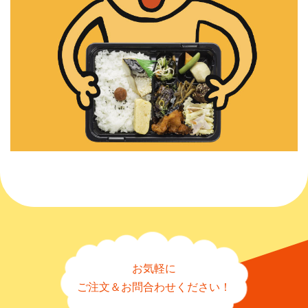
お気軽に
ご注文＆お問合わせください！