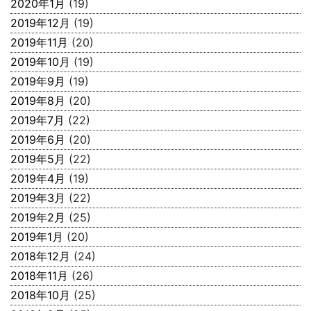
2020年1月
(19)
2019年12月
(19)
2019年11月
(20)
2019年10月
(19)
2019年9月
(19)
2019年8月
(20)
2019年7月
(22)
2019年6月
(20)
2019年5月
(22)
2019年4月
(19)
2019年3月
(22)
2019年2月
(25)
2019年1月
(20)
2018年12月
(24)
2018年11月
(26)
2018年10月
(25)