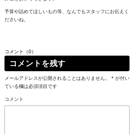
予算や詰めてほしいもの等、なんでもスタッフにお伝えく
ださいね。
コメント（0）
コメントを残す
メールアドレスが公開されることはありません。
*
が付い
ている欄は必須項目です
コメント