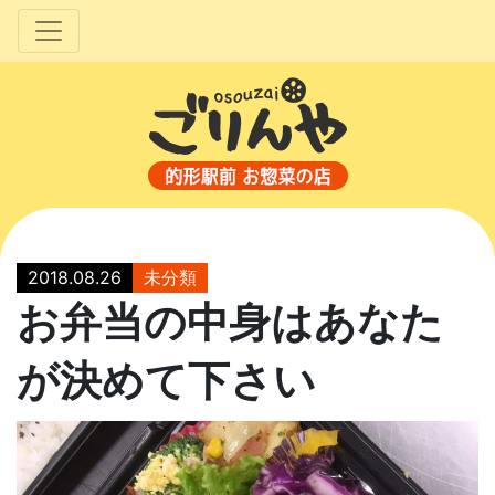
2018.08.26
未分類
お弁当の中身はあなた
が決めて下さい