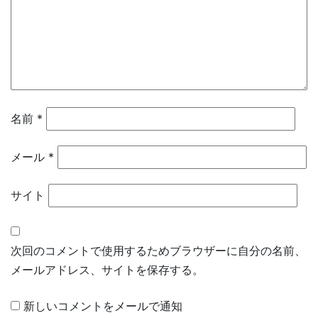
名前
*
メール
*
サイト
次回のコメントで使用するためブラウザーに自分の名前、
メールアドレス、サイトを保存する。
新しいコメントをメールで通知