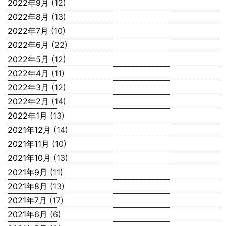
2022年9月
(12)
2022年8月
(13)
2022年7月
(10)
2022年6月
(22)
2022年5月
(12)
2022年4月
(11)
2022年3月
(12)
2022年2月
(14)
2022年1月
(13)
2021年12月
(14)
2021年11月
(10)
2021年10月
(13)
2021年9月
(11)
2021年8月
(13)
2021年7月
(17)
2021年6月
(6)