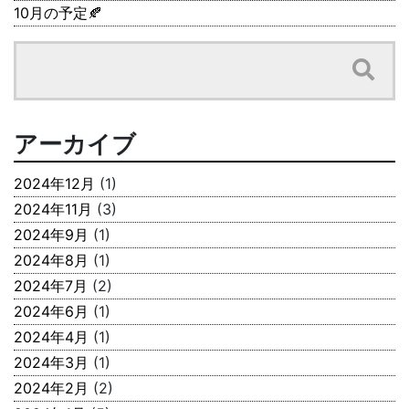
10月の予定🍂
アーカイブ
2024年12月
(1)
2024年11月
(3)
2024年9月
(1)
2024年8月
(1)
2024年7月
(2)
2024年6月
(1)
2024年4月
(1)
2024年3月
(1)
2024年2月
(2)