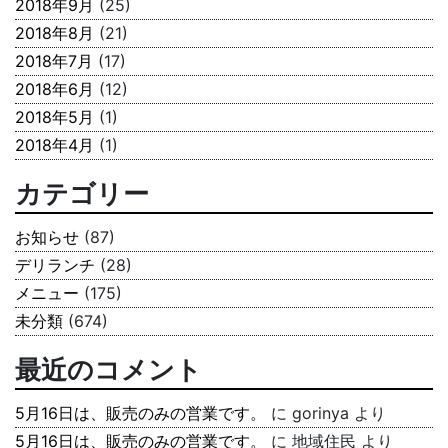
2018年9月
(25)
2018年8月
(21)
2018年7月
(17)
2018年6月
(12)
2018年5月
(1)
2018年4月
(1)
カテゴリー
お知らせ
(87)
デリランチ
(28)
メニュー
(175)
未分類
(674)
最近のコメント
5月16日は、販売のみの営業です。
に
gorinya
より
5月16日は、販売のみの営業です。
に
地域住民
より