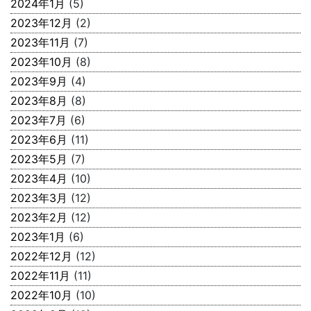
2024年1月
(5)
2023年12月
(2)
2023年11月
(7)
2023年10月
(8)
2023年9月
(4)
2023年8月
(8)
2023年7月
(6)
2023年6月
(11)
2023年5月
(7)
2023年4月
(10)
2023年3月
(12)
2023年2月
(12)
2023年1月
(6)
2022年12月
(12)
2022年11月
(11)
2022年10月
(10)