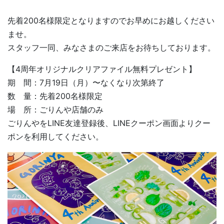
先着200名様限定となりますのでお早めにお越しください
ませ。
スタッフ一同、みなさまのご来店をお待ちしております。
【4周年オリジナルクリアファイル無料プレゼント】
期 間：7月19日（月）〜なくなり次第終了
数 量：先着200名様限定
場 所：ごりんや店舗のみ
ごりんやをLINE友達登録後、LINEクーポン画面よりクー
ポンを利用してください。