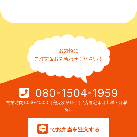
お気軽に
ご注文＆お問合わせください！
080-1504-1959
営業時間10:30-15:00（完売次第終了）/店舗定休日土曜・日曜・
祝日
でお弁当を注文する