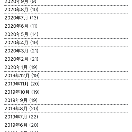
2020年9月
(9)
2020年8月
(10)
2020年7月
(13)
2020年6月
(11)
2020年5月
(14)
2020年4月
(19)
2020年3月
(21)
2020年2月
(21)
2020年1月
(19)
2019年12月
(19)
2019年11月
(20)
2019年10月
(19)
2019年9月
(19)
2019年8月
(20)
2019年7月
(22)
2019年6月
(20)