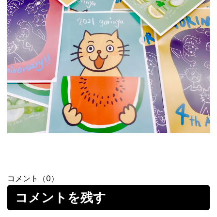
コメント（0）
コメントを残す