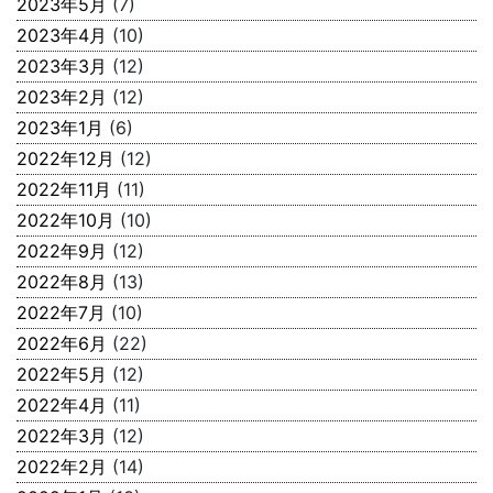
2023年5月
(7)
2023年4月
(10)
2023年3月
(12)
2023年2月
(12)
2023年1月
(6)
2022年12月
(12)
2022年11月
(11)
2022年10月
(10)
2022年9月
(12)
2022年8月
(13)
2022年7月
(10)
2022年6月
(22)
2022年5月
(12)
2022年4月
(11)
2022年3月
(12)
2022年2月
(14)