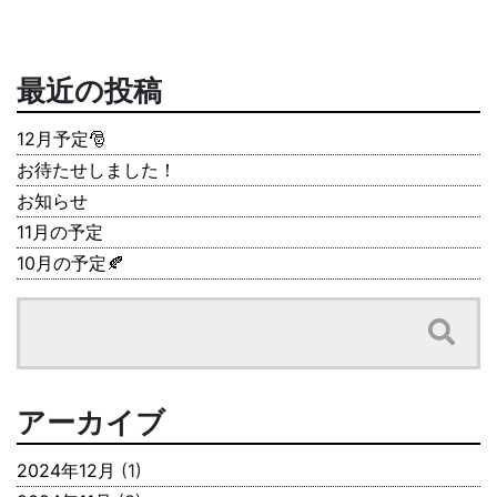
最近の投稿
12月予定🎅
お待たせしました！
お知らせ
11月の予定
10月の予定🍂
アーカイブ
2024年12月
(1)