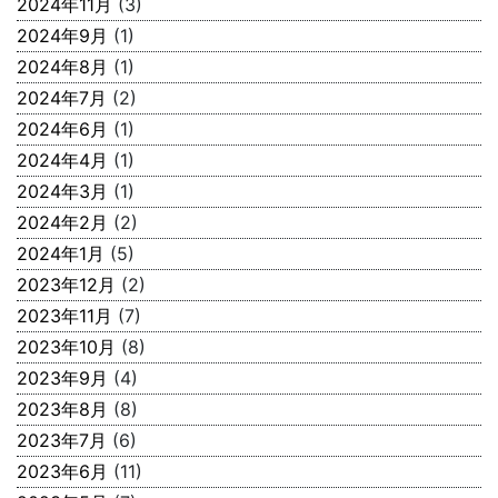
2024年11月
(3)
2024年9月
(1)
2024年8月
(1)
2024年7月
(2)
2024年6月
(1)
2024年4月
(1)
2024年3月
(1)
2024年2月
(2)
2024年1月
(5)
2023年12月
(2)
2023年11月
(7)
2023年10月
(8)
2023年9月
(4)
2023年8月
(8)
2023年7月
(6)
2023年6月
(11)