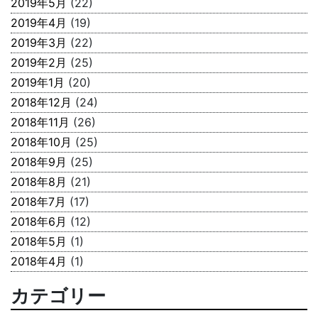
2019年5月
(22)
2019年4月
(19)
2019年3月
(22)
2019年2月
(25)
2019年1月
(20)
2018年12月
(24)
2018年11月
(26)
2018年10月
(25)
2018年9月
(25)
2018年8月
(21)
2018年7月
(17)
2018年6月
(12)
2018年5月
(1)
2018年4月
(1)
カテゴリー