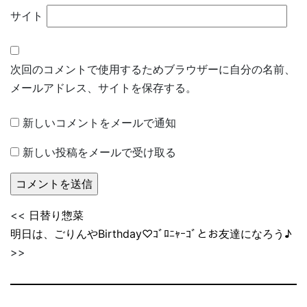
サイト
次回のコメントで使用するためブラウザーに自分の名前、
メールアドレス、サイトを保存する。
新しいコメントをメールで通知
新しい投稿をメールで受け取る
<<
日替り惣菜
明日は、ごりんやBirthday♡ｺﾞﾛﾆｬｰｺﾞとお友達になろう♪
>>