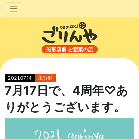
2021.07.14
未分類
7月17日で、4周年♡あ
りがとうございます。