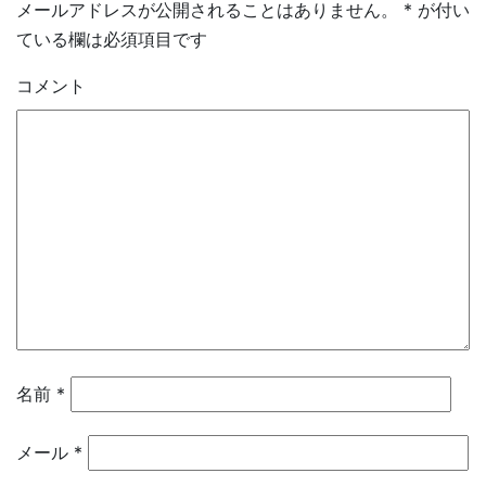
メールアドレスが公開されることはありません。
*
が付い
ている欄は必須項目です
コメント
名前
*
メール
*