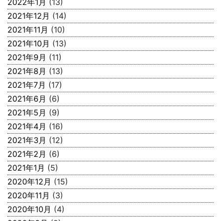
2022年1月
(13)
2021年12月
(14)
2021年11月
(10)
2021年10月
(13)
2021年9月
(11)
2021年8月
(13)
2021年7月
(17)
2021年6月
(6)
2021年5月
(9)
2021年4月
(16)
2021年3月
(12)
2021年2月
(6)
2021年1月
(5)
2020年12月
(15)
2020年11月
(3)
2020年10月
(4)