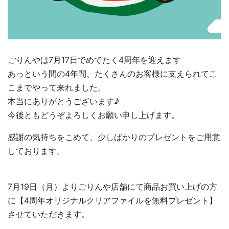
ごりんやは7月17日でめでたく4周年を迎えます
あっという間の4年間、たくさんのお客様に支えられてこ
こまでやって来れました。
本当にありがとうございます♪
今後ともどうぞよろしくお願い申し上げます。
感謝の気持ちをこめて、少しばかりのプレゼントをご用意
しております。
7月19日（月）よりごりんや店舗にて商品お買い上げの方
に【4周年オリジナルクリアファイルを無料プレゼント】
させていただきます。