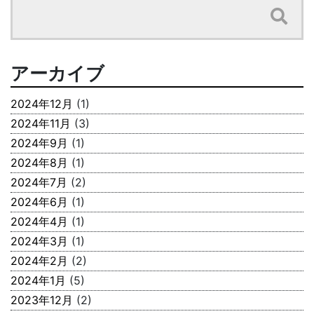
アーカイブ
2024年12月
(1)
2024年11月
(3)
2024年9月
(1)
2024年8月
(1)
2024年7月
(2)
2024年6月
(1)
2024年4月
(1)
2024年3月
(1)
2024年2月
(2)
2024年1月
(5)
2023年12月
(2)