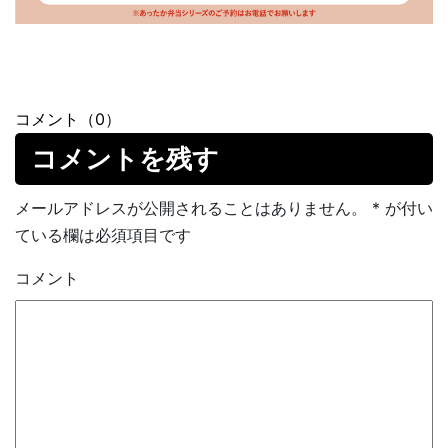
コメント（0）
コメントを残す
メールアドレスが公開されることはありません。
*
が付い
ている欄は必須項目です
コメント