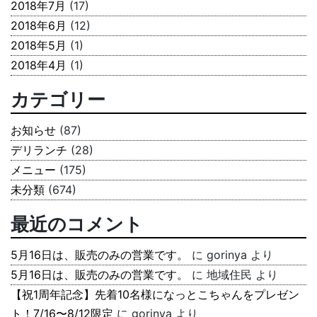
2018年7月
(17)
2018年6月
(12)
2018年5月
(1)
2018年4月
(1)
カテゴリー
お知らせ
(87)
デリランチ
(28)
メニュー
(175)
未分類
(674)
最近のコメント
5月16日は、販売のみの営業です。
に
gorinya
より
5月16日は、販売のみの営業です。
に
地域住民
より
【祝1周年記念】先着10名様になっとこちゃんをプレゼン
ト！7/16〜8/12限定
に
gorinya
より