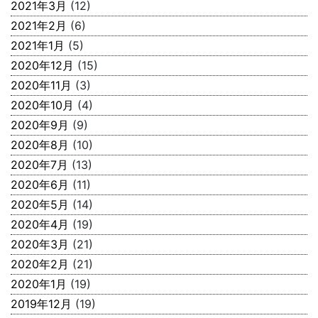
2021年3月
(12)
2021年2月
(6)
2021年1月
(5)
2020年12月
(15)
2020年11月
(3)
2020年10月
(4)
2020年9月
(9)
2020年8月
(10)
2020年7月
(13)
2020年6月
(11)
2020年5月
(14)
2020年4月
(19)
2020年3月
(21)
2020年2月
(21)
2020年1月
(19)
2019年12月
(19)