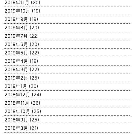
2019年11月
(20)
2019年10月
(19)
2019年9月
(19)
2019年8月
(20)
2019年7月
(22)
2019年6月
(20)
2019年5月
(22)
2019年4月
(19)
2019年3月
(22)
2019年2月
(25)
2019年1月
(20)
2018年12月
(24)
2018年11月
(26)
2018年10月
(25)
2018年9月
(25)
2018年8月
(21)