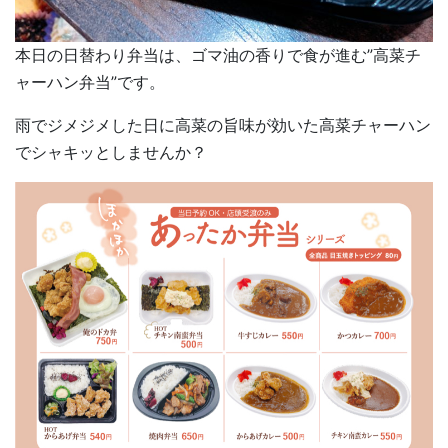
本日の日替わり弁当は、ゴマ油の香りで食が進む”高菜チ
ャーハン弁当”です。
雨でジメジメした日に高菜の旨味が効いた高菜チャーハン
でシャキッとしませんか？