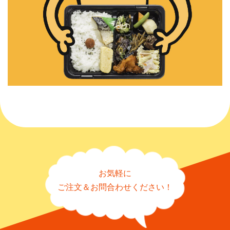
お気軽に
ご注文＆お問合わせください！