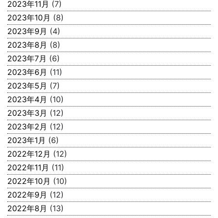
2023年11月
(7)
2023年10月
(8)
2023年9月
(4)
2023年8月
(8)
2023年7月
(6)
2023年6月
(11)
2023年5月
(7)
2023年4月
(10)
2023年3月
(12)
2023年2月
(12)
2023年1月
(6)
2022年12月
(12)
2022年11月
(11)
2022年10月
(10)
2022年9月
(12)
2022年8月
(13)