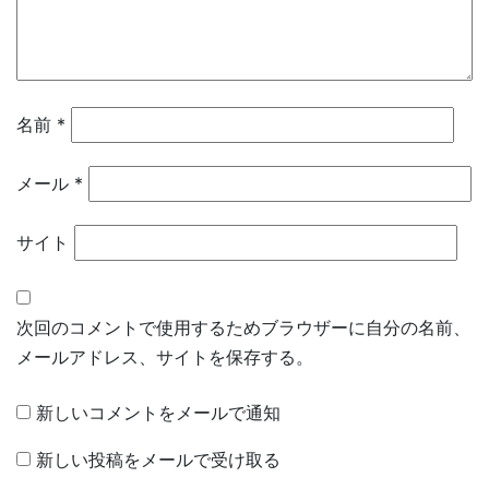
名前
*
メール
*
サイト
次回のコメントで使用するためブラウザーに自分の名前、
メールアドレス、サイトを保存する。
新しいコメントをメールで通知
新しい投稿をメールで受け取る