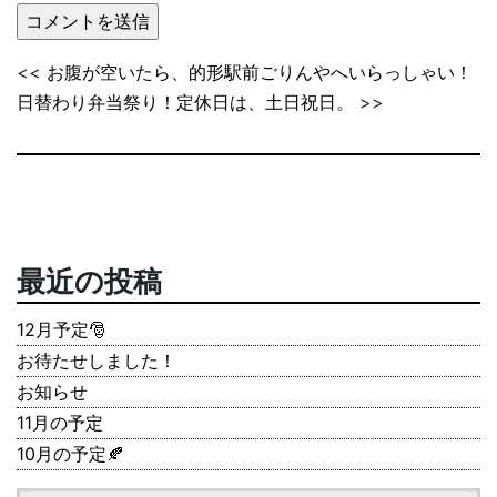
<<
お腹が空いたら、的形駅前ごりんやへいらっしゃい！
日替わり弁当祭り！定休日は、土日祝日。
>>
最近の投稿
12月予定🎅
お待たせしました！
お知らせ
11月の予定
10月の予定🍂