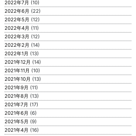
2022年7月
(10)
2022年6月
(22)
2022年5月
(12)
2022年4月
(11)
2022年3月
(12)
2022年2月
(14)
2022年1月
(13)
2021年12月
(14)
2021年11月
(10)
2021年10月
(13)
2021年9月
(11)
2021年8月
(13)
2021年7月
(17)
2021年6月
(6)
2021年5月
(9)
2021年4月
(16)