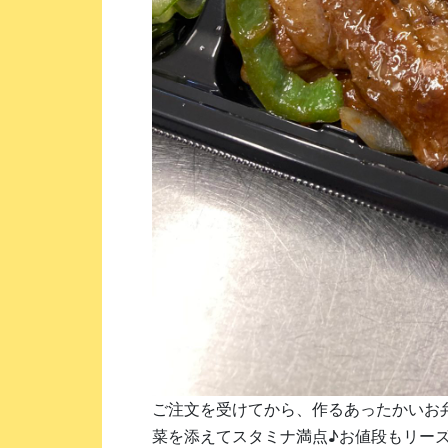
ご注文を受けてから、作るあったかいお
菜を添えてスタミナ満点♪お値段もリー