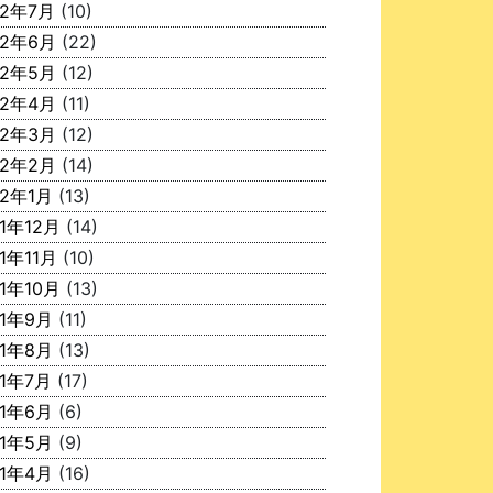
22年7月
(10)
22年6月
(22)
22年5月
(12)
22年4月
(11)
22年3月
(12)
22年2月
(14)
22年1月
(13)
21年12月
(14)
21年11月
(10)
21年10月
(13)
21年9月
(11)
21年8月
(13)
21年7月
(17)
21年6月
(6)
21年5月
(9)
21年4月
(16)