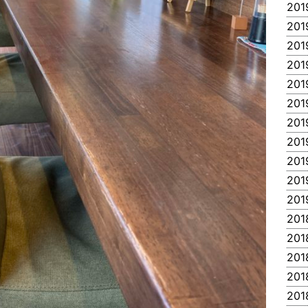
20
20
20
20
20
20
20
20
20
20
20
20
20
20
20
20