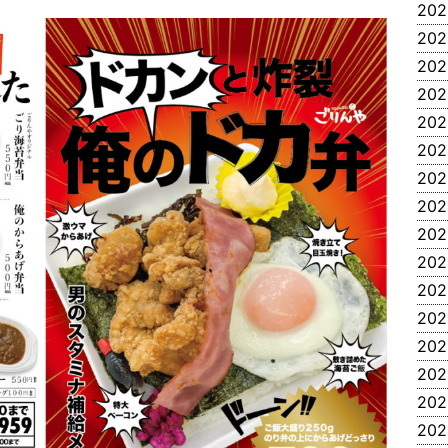
20
20
20
20
20
20
20
20
20
20
20
20
20
20
20
20