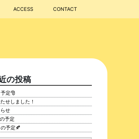
ACCESS
CONTACT
近の投稿
月予定🎅
待たせしました！
知らせ
月の予定
月の予定🍂