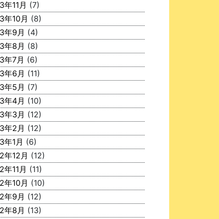
23年11月
(7)
23年10月
(8)
23年9月
(4)
23年8月
(8)
23年7月
(6)
23年6月
(11)
23年5月
(7)
23年4月
(10)
23年3月
(12)
23年2月
(12)
23年1月
(6)
22年12月
(12)
22年11月
(11)
22年10月
(10)
22年9月
(12)
22年8月
(13)