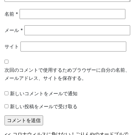
名前
*
メール
*
サイト
次回のコメントで使用するためブラウザーに自分の名前、
メールアドレス、サイトを保存する。
新しいコメントをメールで通知
新しい投稿をメールで受け取る
<<
コロナウィルスに負けない！ごりんやのオードブルで