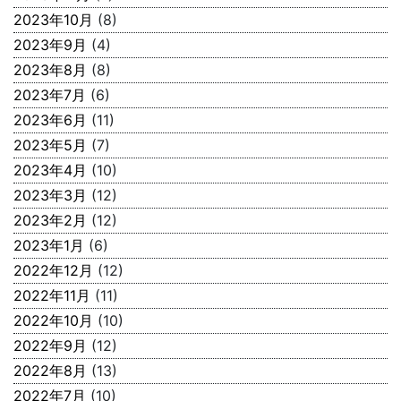
2023年10月
(8)
2023年9月
(4)
2023年8月
(8)
2023年7月
(6)
2023年6月
(11)
2023年5月
(7)
2023年4月
(10)
2023年3月
(12)
2023年2月
(12)
2023年1月
(6)
2022年12月
(12)
2022年11月
(11)
2022年10月
(10)
2022年9月
(12)
2022年8月
(13)
2022年7月
(10)