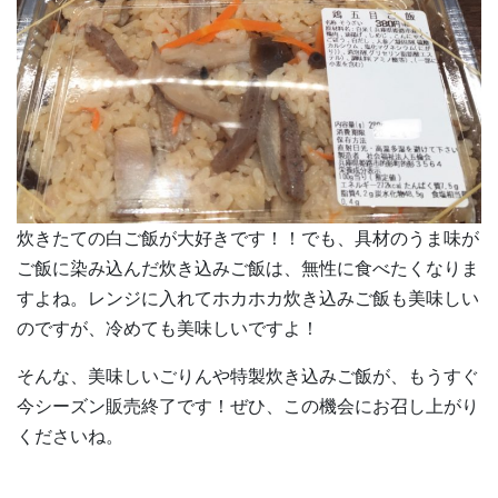
炊きたての白ご飯が大好きです！！でも、具材のうま味が
ご飯に染み込んだ炊き込みご飯は、無性に食べたくなりま
すよね。レンジに入れてホカホカ炊き込みご飯も美味しい
のですが、冷めても美味しいですよ！
そんな、美味しいごりんや特製炊き込みご飯が、もうすぐ
今シーズン販売終了です！ぜひ、この機会にお召し上がり
くださいね。