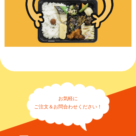
お気軽に
ご注文＆お問合わせください！