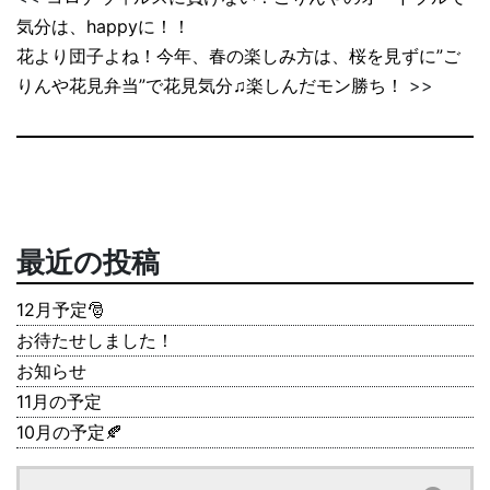
気分は、happyに！！
花より団子よね！今年、春の楽しみ方は、桜を見ずに”ご
りんや花見弁当”で花見気分♫楽しんだモン勝ち！
>>
最近の投稿
12月予定🎅
お待たせしました！
お知らせ
11月の予定
10月の予定🍂