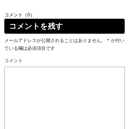
コメント（0）
コメントを残す
メールアドレスが公開されることはありません。
*
が付い
ている欄は必須項目です
コメント