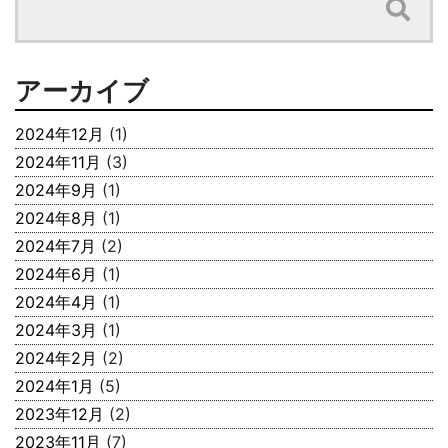
アーカイブ
2024年12月
(1)
2024年11月
(3)
2024年9月
(1)
2024年8月
(1)
2024年7月
(2)
2024年6月
(1)
2024年4月
(1)
2024年3月
(1)
2024年2月
(2)
2024年1月
(5)
2023年12月
(2)
2023年11月
(7)