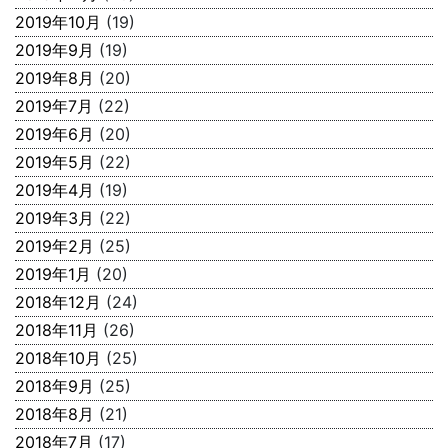
2019年10月
(19)
2019年9月
(19)
2019年8月
(20)
2019年7月
(22)
2019年6月
(20)
2019年5月
(22)
2019年4月
(19)
2019年3月
(22)
2019年2月
(25)
2019年1月
(20)
2018年12月
(24)
2018年11月
(26)
2018年10月
(25)
2018年9月
(25)
2018年8月
(21)
2018年7月
(17)