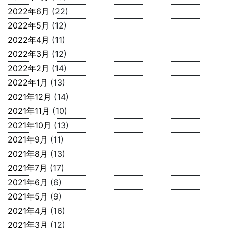
2022年6月
(22)
2022年5月
(12)
2022年4月
(11)
2022年3月
(12)
2022年2月
(14)
2022年1月
(13)
2021年12月
(14)
2021年11月
(10)
2021年10月
(13)
2021年9月
(11)
2021年8月
(13)
2021年7月
(17)
2021年6月
(6)
2021年5月
(9)
2021年4月
(16)
2021年3月
(12)