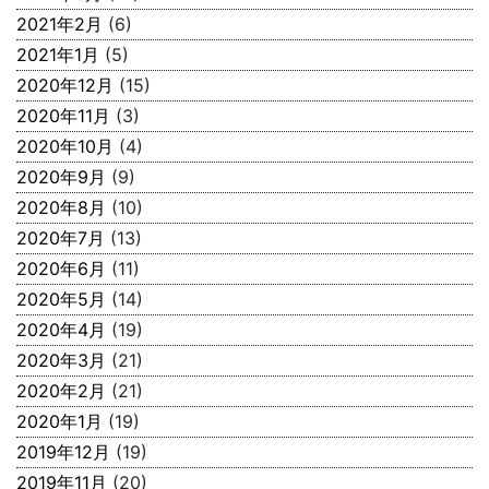
2021年2月
(6)
2021年1月
(5)
2020年12月
(15)
2020年11月
(3)
2020年10月
(4)
2020年9月
(9)
2020年8月
(10)
2020年7月
(13)
2020年6月
(11)
2020年5月
(14)
2020年4月
(19)
2020年3月
(21)
2020年2月
(21)
2020年1月
(19)
2019年12月
(19)
2019年11月
(20)