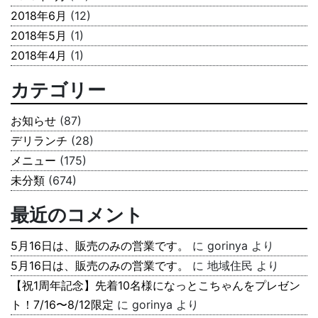
2018年6月
(12)
2018年5月
(1)
2018年4月
(1)
カテゴリー
お知らせ
(87)
デリランチ
(28)
メニュー
(175)
未分類
(674)
最近のコメント
5月16日は、販売のみの営業です。
に
gorinya
より
5月16日は、販売のみの営業です。
に
地域住民
より
【祝1周年記念】先着10名様になっとこちゃんをプレゼン
ト！7/16〜8/12限定
に
gorinya
より