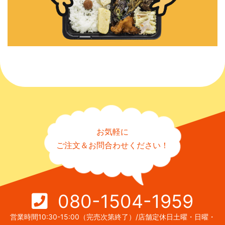
お気軽に
ご注文＆お問合わせください！
080-1504-1959
営業時間10:30-15:00（完売次第終了）/店舗定休日土曜・日曜・