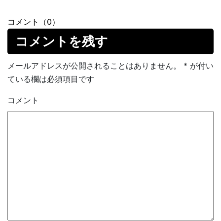
コメント（0）
コメントを残す
メールアドレスが公開されることはありません。
*
が付い
ている欄は必須項目です
コメント