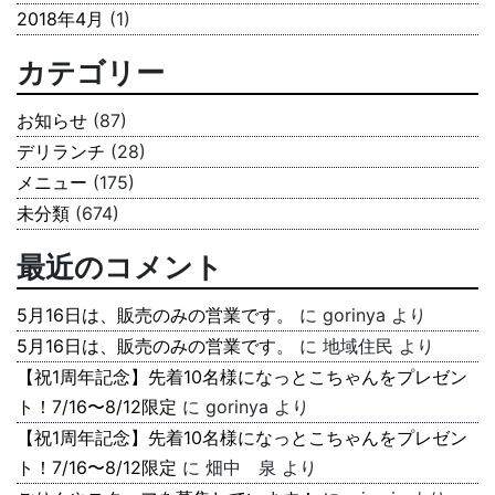
2018年4月
(1)
カテゴリー
お知らせ
(87)
デリランチ
(28)
メニュー
(175)
未分類
(674)
最近のコメント
5月16日は、販売のみの営業です。
に
gorinya
より
5月16日は、販売のみの営業です。
に
地域住民
より
【祝1周年記念】先着10名様になっとこちゃんをプレゼン
ト！7/16〜8/12限定
に
gorinya
より
【祝1周年記念】先着10名様になっとこちゃんをプレゼン
ト！7/16〜8/12限定
に
畑中 泉
より