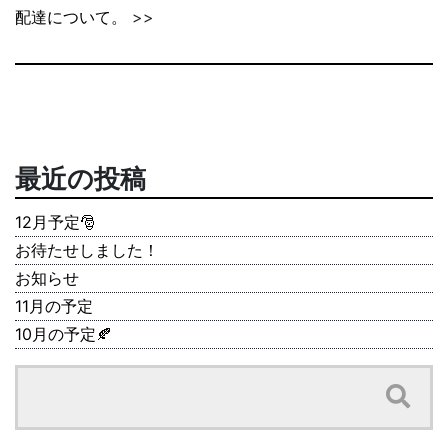
配達について。
>>
最近の投稿
12月予定🎅
お待たせしました！
お知らせ
11月の予定
10月の予定🍂