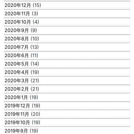
2020年12月
(15)
2020年11月
(3)
2020年10月
(4)
2020年9月
(9)
2020年8月
(10)
2020年7月
(13)
2020年6月
(11)
2020年5月
(14)
2020年4月
(19)
2020年3月
(21)
2020年2月
(21)
2020年1月
(19)
2019年12月
(19)
2019年11月
(20)
2019年10月
(19)
2019年9月
(19)