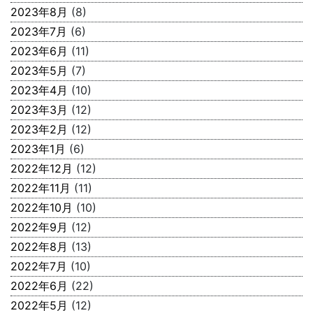
2023年8月
(8)
2023年7月
(6)
2023年6月
(11)
2023年5月
(7)
2023年4月
(10)
2023年3月
(12)
2023年2月
(12)
2023年1月
(6)
2022年12月
(12)
2022年11月
(11)
2022年10月
(10)
2022年9月
(12)
2022年8月
(13)
2022年7月
(10)
2022年6月
(22)
2022年5月
(12)