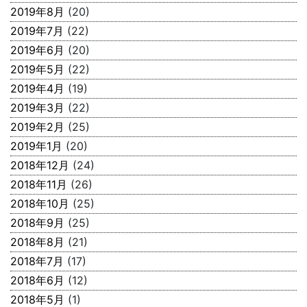
2019年8月
(20)
2019年7月
(22)
2019年6月
(20)
2019年5月
(22)
2019年4月
(19)
2019年3月
(22)
2019年2月
(25)
2019年1月
(20)
2018年12月
(24)
2018年11月
(26)
2018年10月
(25)
2018年9月
(25)
2018年8月
(21)
2018年7月
(17)
2018年6月
(12)
2018年5月
(1)