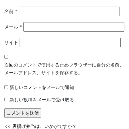
名前
*
メール
*
サイト
次回のコメントで使用するためブラウザーに自分の名前、
メールアドレス、サイトを保存する。
新しいコメントをメールで通知
新しい投稿をメールで受け取る
<<
唐揚げ弁当は、いかがですか？