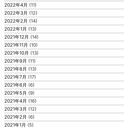
2022年4月
(11)
2022年3月
(12)
2022年2月
(14)
2022年1月
(13)
2021年12月
(14)
2021年11月
(10)
2021年10月
(13)
2021年9月
(11)
2021年8月
(13)
2021年7月
(17)
2021年6月
(6)
2021年5月
(9)
2021年4月
(16)
2021年3月
(12)
2021年2月
(6)
2021年1月
(5)