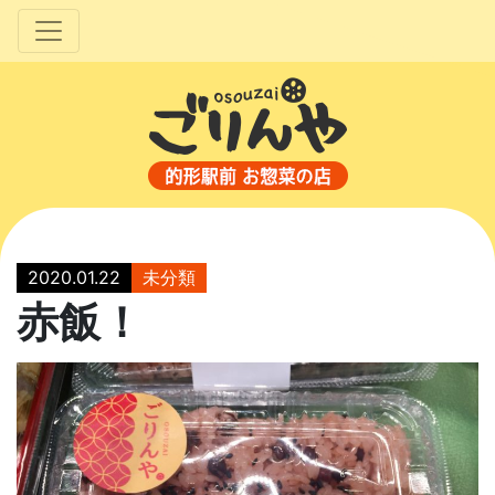
2020.01.22
未分類
赤飯！