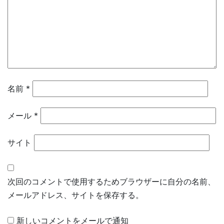
名前
*
メール
*
サイト
次回のコメントで使用するためブラウザーに自分の名前、
メールアドレス、サイトを保存する。
新しいコメントをメールで通知