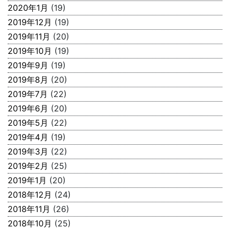
2020年1月
(19)
2019年12月
(19)
2019年11月
(20)
2019年10月
(19)
2019年9月
(19)
2019年8月
(20)
2019年7月
(22)
2019年6月
(20)
2019年5月
(22)
2019年4月
(19)
2019年3月
(22)
2019年2月
(25)
2019年1月
(20)
2018年12月
(24)
2018年11月
(26)
2018年10月
(25)