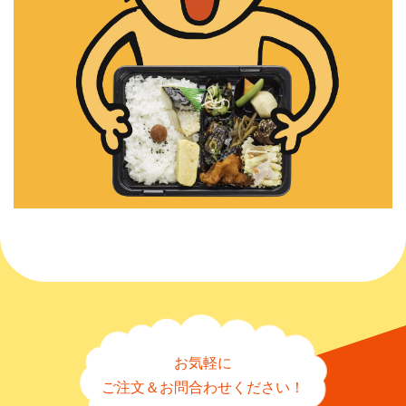
お気軽に
ご注文＆お問合わせください！