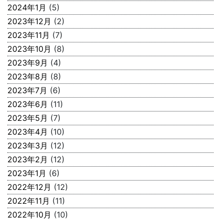
2024年1月
(5)
2023年12月
(2)
2023年11月
(7)
2023年10月
(8)
2023年9月
(4)
2023年8月
(8)
2023年7月
(6)
2023年6月
(11)
2023年5月
(7)
2023年4月
(10)
2023年3月
(12)
2023年2月
(12)
2023年1月
(6)
2022年12月
(12)
2022年11月
(11)
2022年10月
(10)