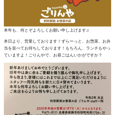
本年も、何とぞよろしくお願い申し上げます♫
本日より、営業しております！ずらーっと、お惣菜、お弁
当を並べてお待ちしております！もちろん、ランチもやっ
ていますよ！ごりんやで、お昼ごはんいかがですか？