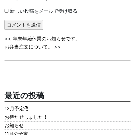
新しい投稿をメールで受け取る
<<
年末年始休業のお知らせです。
お弁当注文について。
>>
最近の投稿
12月予定🎅
お待たせしました！
お知らせ
11月の予定