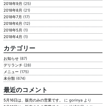
2018年9月
(25)
2018年8月
(21)
2018年7月
(17)
2018年6月
(12)
2018年5月
(1)
2018年4月
(1)
カテゴリー
お知らせ
(87)
デリランチ
(28)
メニュー
(175)
未分類
(674)
最近のコメント
5月16日は、販売のみの営業です。
に
gorinya
より