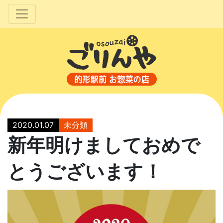
2020.01.07
未分類
新年明けましておめで
とうございます！