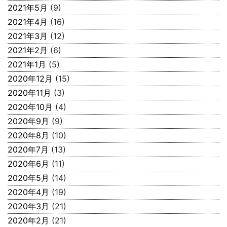
2021年5月
(9)
2021年4月
(16)
2021年3月
(12)
2021年2月
(6)
2021年1月
(5)
2020年12月
(15)
2020年11月
(3)
2020年10月
(4)
2020年9月
(9)
2020年8月
(10)
2020年7月
(13)
2020年6月
(11)
2020年5月
(14)
2020年4月
(19)
2020年3月
(21)
2020年2月
(21)