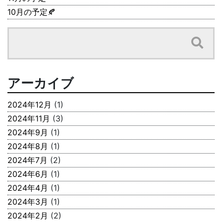
10月の予定🍂
アーカイブ
2024年12月
(1)
2024年11月
(3)
2024年9月
(1)
2024年8月
(1)
2024年7月
(2)
2024年6月
(1)
2024年4月
(1)
2024年3月
(1)
2024年2月
(2)