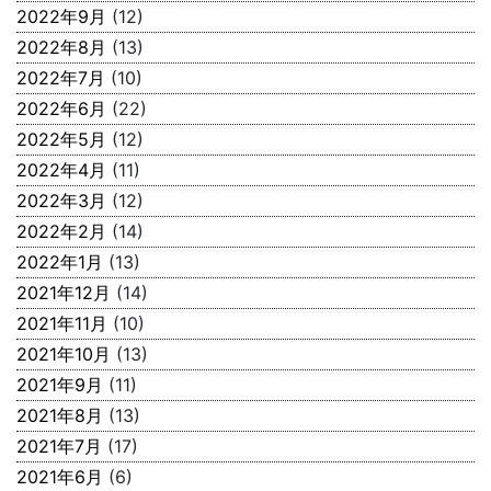
2022年9月
(12)
2022年8月
(13)
2022年7月
(10)
2022年6月
(22)
2022年5月
(12)
2022年4月
(11)
2022年3月
(12)
2022年2月
(14)
2022年1月
(13)
2021年12月
(14)
2021年11月
(10)
2021年10月
(13)
2021年9月
(11)
2021年8月
(13)
2021年7月
(17)
2021年6月
(6)