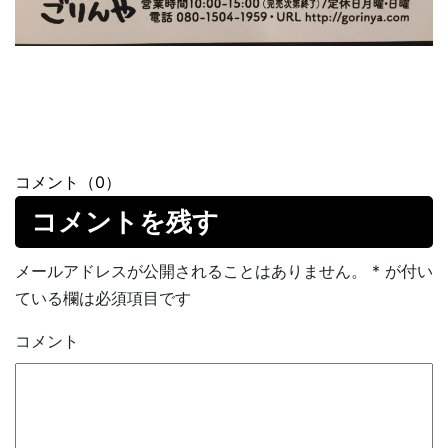
コメント（0）
コメントを残す
メールアドレスが公開されることはありません。
*
が付い
ている欄は必須項目です
コメント