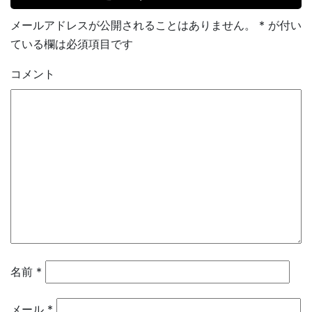
メールアドレスが公開されることはありません。
*
が付い
ている欄は必須項目です
コメント
名前
*
メール
*