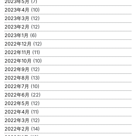
2023年5月
(7)
2023年4月
(10)
2023年3月
(12)
2023年2月
(12)
2023年1月
(6)
2022年12月
(12)
2022年11月
(11)
2022年10月
(10)
2022年9月
(12)
2022年8月
(13)
2022年7月
(10)
2022年6月
(22)
2022年5月
(12)
2022年4月
(11)
2022年3月
(12)
2022年2月
(14)