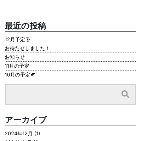
最近の投稿
12月予定🎅
お待たせしました！
お知らせ
11月の予定
10月の予定🍂
アーカイブ
2024年12月
(1)