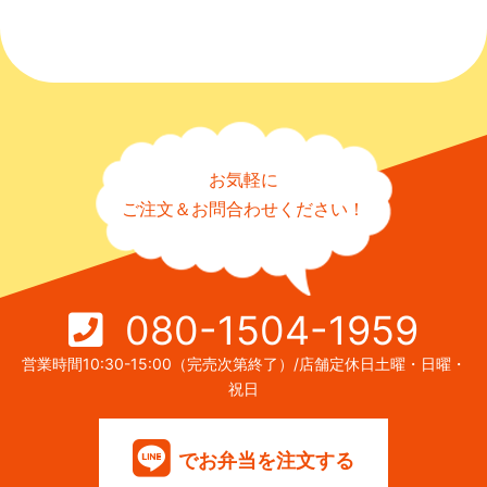
お気軽に
ご注文＆お問合わせください！
080-1504-1959
営業時間10:30-15:00（完売次第終了）/店舗定休日土曜・日曜・
祝日
でお弁当を注文する