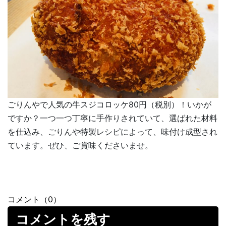
ごりんやで人気の牛スジコロッケ80円（税別）！いかが
ですか？一つ一つ丁寧に手作りされていて、選ばれた材料
を仕込み、ごりんや特製レシピによって、味付け成型され
ています。ぜひ、ご賞味くださいませ。
コメント（0）
コメントを残す