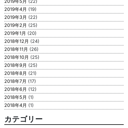
2019年5月
(22)
2019年4月
(19)
2019年3月
(22)
2019年2月
(25)
2019年1月
(20)
2018年12月
(24)
2018年11月
(26)
2018年10月
(25)
2018年9月
(25)
2018年8月
(21)
2018年7月
(17)
2018年6月
(12)
2018年5月
(1)
2018年4月
(1)
カテゴリー