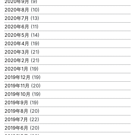
2020年9月
(9)
2020年8月
(10)
2020年7月
(13)
2020年6月
(11)
2020年5月
(14)
2020年4月
(19)
2020年3月
(21)
2020年2月
(21)
2020年1月
(19)
2019年12月
(19)
2019年11月
(20)
2019年10月
(19)
2019年9月
(19)
2019年8月
(20)
2019年7月
(22)
2019年6月
(20)