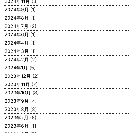
2024年11月
(3)
2024年9月
(1)
2024年8月
(1)
2024年7月
(2)
2024年6月
(1)
2024年4月
(1)
2024年3月
(1)
2024年2月
(2)
2024年1月
(5)
2023年12月
(2)
2023年11月
(7)
2023年10月
(8)
2023年9月
(4)
2023年8月
(8)
2023年7月
(6)
2023年6月
(11)