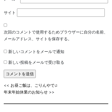
サイト
次回のコメントで使用するためブラウザーに自分の名前、
メールアドレス、サイトを保存する。
新しいコメントをメールで通知
新しい投稿をメールで受け取る
<<
お昼ご飯は、ごりんやで♫
年末年始休業のお知らせ
>>