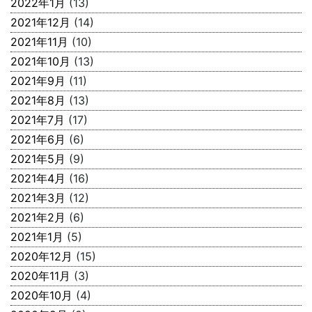
2022年1月
(13)
2021年12月
(14)
2021年11月
(10)
2021年10月
(13)
2021年9月
(11)
2021年8月
(13)
2021年7月
(17)
2021年6月
(6)
2021年5月
(9)
2021年4月
(16)
2021年3月
(12)
2021年2月
(6)
2021年1月
(5)
2020年12月
(15)
2020年11月
(3)
2020年10月
(4)