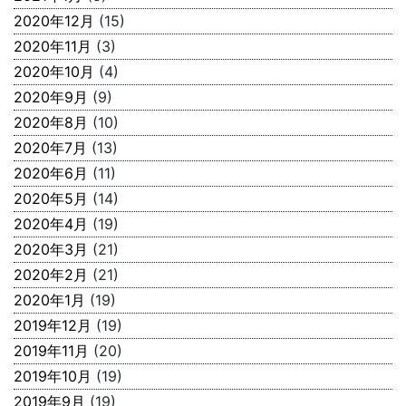
2020年12月
(15)
2020年11月
(3)
2020年10月
(4)
2020年9月
(9)
2020年8月
(10)
2020年7月
(13)
2020年6月
(11)
2020年5月
(14)
2020年4月
(19)
2020年3月
(21)
2020年2月
(21)
2020年1月
(19)
2019年12月
(19)
2019年11月
(20)
2019年10月
(19)
2019年9月
(19)