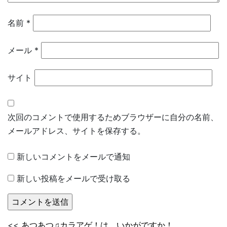
名前
*
メール
*
サイト
次回のコメントで使用するためブラウザーに自分の名前、
メールアドレス、サイトを保存する。
新しいコメントをメールで通知
新しい投稿をメールで受け取る
<<
あつあつ♫カラアゲ！は、いかがですか！