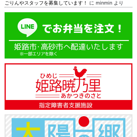
ごりんやスタッフを募集しています！
に
minmin
より