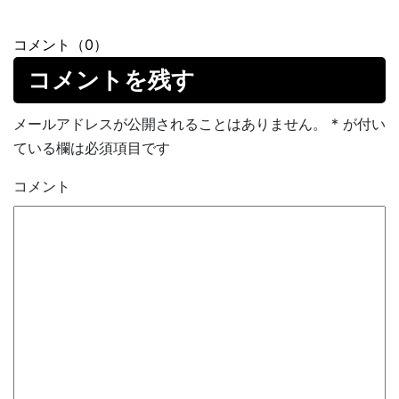
コメント（0）
コメントを残す
メールアドレスが公開されることはありません。
*
が付い
ている欄は必須項目です
コメント