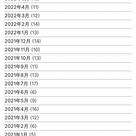
2022年4月
(11)
2022年3月
(12)
2022年2月
(14)
2022年1月
(13)
2021年12月
(14)
2021年11月
(10)
2021年10月
(13)
2021年9月
(11)
2021年8月
(13)
2021年7月
(17)
2021年6月
(6)
2021年5月
(9)
2021年4月
(16)
2021年3月
(12)
2021年2月
(6)
2021年1月
(5)