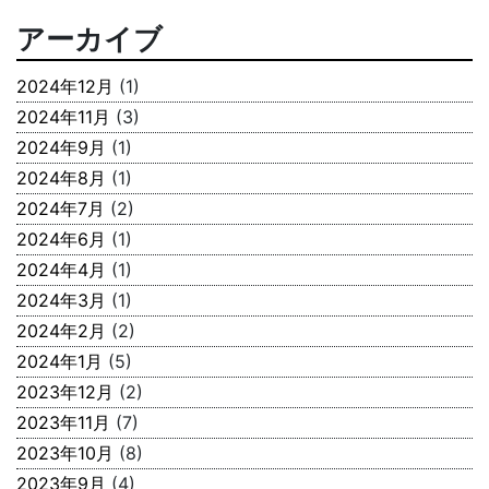
アーカイブ
2024年12月
(1)
2024年11月
(3)
2024年9月
(1)
2024年8月
(1)
2024年7月
(2)
2024年6月
(1)
2024年4月
(1)
2024年3月
(1)
2024年2月
(2)
2024年1月
(5)
2023年12月
(2)
2023年11月
(7)
2023年10月
(8)
2023年9月
(4)