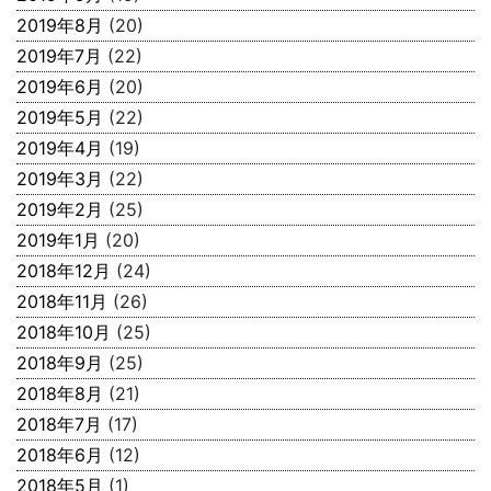
2019年8月
(20)
2019年7月
(22)
2019年6月
(20)
2019年5月
(22)
2019年4月
(19)
2019年3月
(22)
2019年2月
(25)
2019年1月
(20)
2018年12月
(24)
2018年11月
(26)
2018年10月
(25)
2018年9月
(25)
2018年8月
(21)
2018年7月
(17)
2018年6月
(12)
2018年5月
(1)