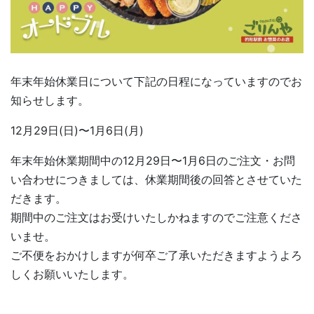
年末年始休業日について下記の日程になっていますのでお
知らせします。
12月29日(日)〜1月6日(月)
年末年始休業期間中の12月29日〜1月6日のご注文・お問
い合わせにつきましては、休業期間後の回答とさせていた
だきます。
期間中のご注文はお受けいたしかねますのでご注意くださ
いませ。
ご不便をおかけしますが何卒ご了承いただきますようよろ
しくお願いいたします。