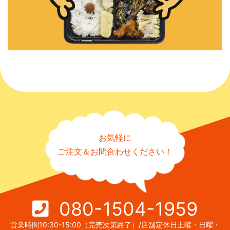
お気軽に
ご注文＆お問合わせください！
080-1504-1959
営業時間10:30-15:00（完売次第終了）/店舗定休日土曜・日曜・