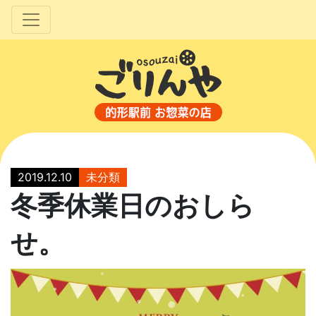
2019.12.10
未分類
冬季休業日のおしら
せ。