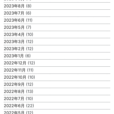
2023年8月
(8)
2023年7月
(6)
2023年6月
(11)
2023年5月
(7)
2023年4月
(10)
2023年3月
(12)
2023年2月
(12)
2023年1月
(6)
2022年12月
(12)
2022年11月
(11)
2022年10月
(10)
2022年9月
(12)
2022年8月
(13)
2022年7月
(10)
2022年6月
(22)
2022年5月
(12)