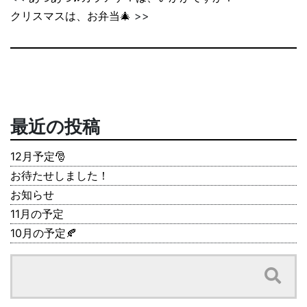
クリスマスは、お弁当🎄
>>
最近の投稿
12月予定🎅
お待たせしました！
お知らせ
11月の予定
10月の予定🍂