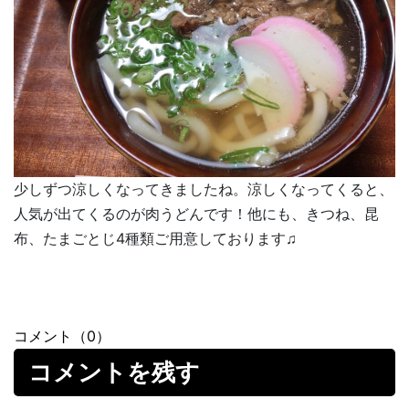
少しずつ涼しくなってきましたね。涼しくなってくると、
人気が出てくるのが肉うどんです！他にも、きつね、昆
布、たまごとじ4種類ご用意しております♫
コメント（0）
コメントを残す