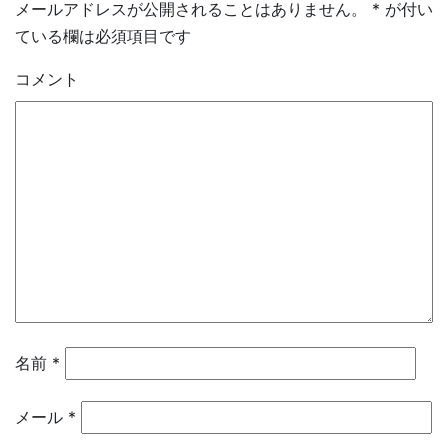
メールアドレスが公開されることはありません。
*
が付い
ている欄は必須項目です
コメント
名前
*
メール
*