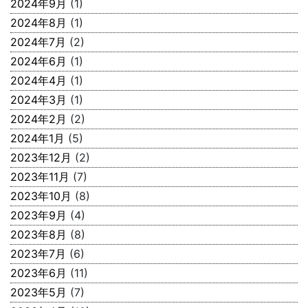
2024年9月
(1)
2024年8月
(1)
2024年7月
(2)
2024年6月
(1)
2024年4月
(1)
2024年3月
(1)
2024年2月
(2)
2024年1月
(5)
2023年12月
(2)
2023年11月
(7)
2023年10月
(8)
2023年9月
(4)
2023年8月
(8)
2023年7月
(6)
2023年6月
(11)
2023年5月
(7)