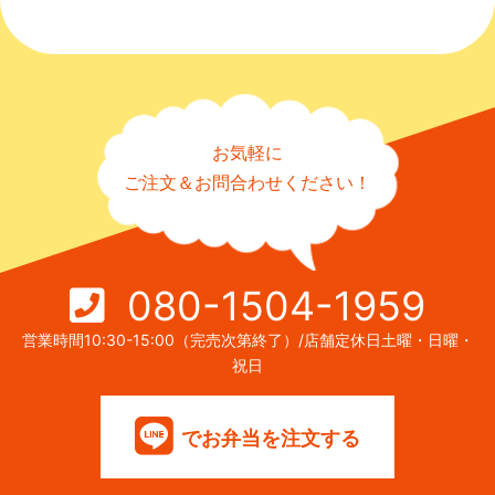
お気軽に
ご注文＆お問合わせください！
080-1504-1959
営業時間10:30-15:00（完売次第終了）/店舗定休日土曜・日曜・
祝日
でお弁当を注文する