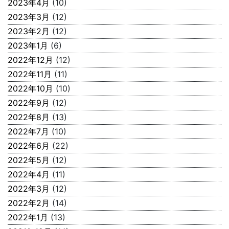
2023年4月
(10)
2023年3月
(12)
2023年2月
(12)
2023年1月
(6)
2022年12月
(12)
2022年11月
(11)
2022年10月
(10)
2022年9月
(12)
2022年8月
(13)
2022年7月
(10)
2022年6月
(22)
2022年5月
(12)
2022年4月
(11)
2022年3月
(12)
2022年2月
(14)
2022年1月
(13)