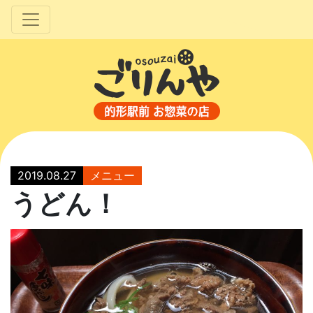
2019.08.27
メニュー
うどん！