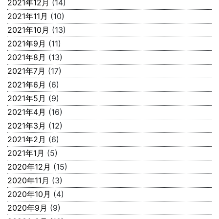
2021年12月
(14)
2021年11月
(10)
2021年10月
(13)
2021年9月
(11)
2021年8月
(13)
2021年7月
(17)
2021年6月
(6)
2021年5月
(9)
2021年4月
(16)
2021年3月
(12)
2021年2月
(6)
2021年1月
(5)
2020年12月
(15)
2020年11月
(3)
2020年10月
(4)
2020年9月
(9)