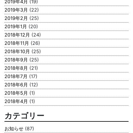
2019年4月
(19)
2019年3月
(22)
2019年2月
(25)
2019年1月
(20)
2018年12月
(24)
2018年11月
(26)
2018年10月
(25)
2018年9月
(25)
2018年8月
(21)
2018年7月
(17)
2018年6月
(12)
2018年5月
(1)
2018年4月
(1)
カテゴリー
お知らせ
(87)