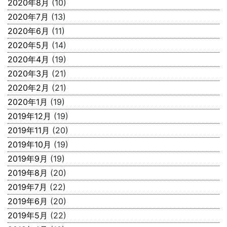
2020年8月
(10)
2020年7月
(13)
2020年6月
(11)
2020年5月
(14)
2020年4月
(19)
2020年3月
(21)
2020年2月
(21)
2020年1月
(19)
2019年12月
(19)
2019年11月
(20)
2019年10月
(19)
2019年9月
(19)
2019年8月
(20)
2019年7月
(22)
2019年6月
(20)
2019年5月
(22)