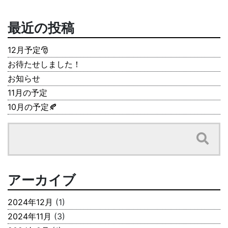
最近の投稿
12月予定🎅
お待たせしました！
お知らせ
11月の予定
10月の予定🍂
アーカイブ
2024年12月
(1)
2024年11月
(3)