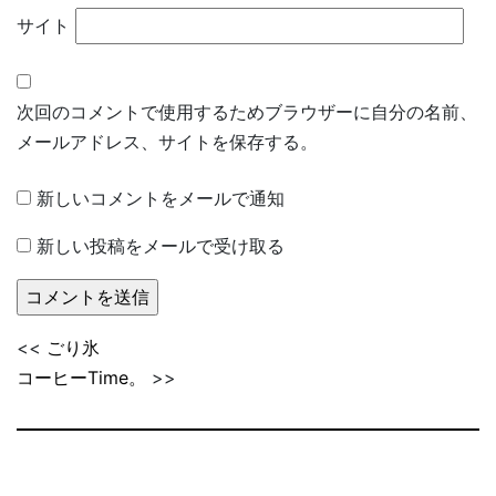
サイト
次回のコメントで使用するためブラウザーに自分の名前、
メールアドレス、サイトを保存する。
新しいコメントをメールで通知
新しい投稿をメールで受け取る
<<
ごり氷
コーヒーTime。
>>