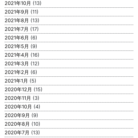
2021年10月
(13)
2021年9月
(11)
2021年8月
(13)
2021年7月
(17)
2021年6月
(6)
2021年5月
(9)
2021年4月
(16)
2021年3月
(12)
2021年2月
(6)
2021年1月
(5)
2020年12月
(15)
2020年11月
(3)
2020年10月
(4)
2020年9月
(9)
2020年8月
(10)
2020年7月
(13)