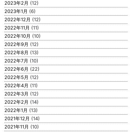
2023年2月
(12)
2023年1月
(6)
2022年12月
(12)
2022年11月
(11)
2022年10月
(10)
2022年9月
(12)
2022年8月
(13)
2022年7月
(10)
2022年6月
(22)
2022年5月
(12)
2022年4月
(11)
2022年3月
(12)
2022年2月
(14)
2022年1月
(13)
2021年12月
(14)
2021年11月
(10)