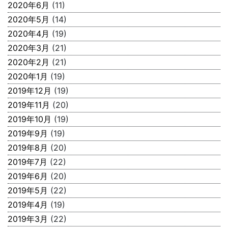
2020年6月
(11)
2020年5月
(14)
2020年4月
(19)
2020年3月
(21)
2020年2月
(21)
2020年1月
(19)
2019年12月
(19)
2019年11月
(20)
2019年10月
(19)
2019年9月
(19)
2019年8月
(20)
2019年7月
(22)
2019年6月
(20)
2019年5月
(22)
2019年4月
(19)
2019年3月
(22)