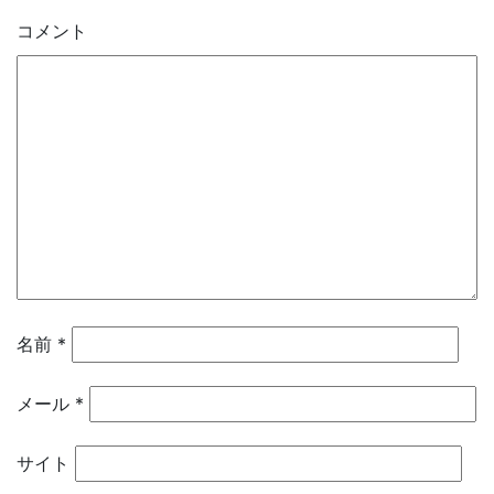
コメント
名前
*
メール
*
サイト