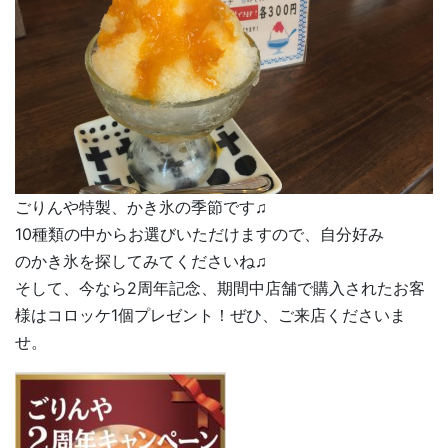
ごりんや特製、かき氷の季節です♫
10種類の中からお選びいただけますので、自分好み
のかき氷を探してみてくださいね♫
そして、今なら2周年記念、期間中店舗で購入されたお客
様はコロッケ1個プレゼント！ぜひ、ご来店くださいま
せ。