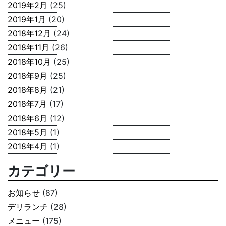
2019年2月
(25)
2019年1月
(20)
2018年12月
(24)
2018年11月
(26)
2018年10月
(25)
2018年9月
(25)
2018年8月
(21)
2018年7月
(17)
2018年6月
(12)
2018年5月
(1)
2018年4月
(1)
カテゴリー
お知らせ
(87)
デリランチ
(28)
メニュー
(175)