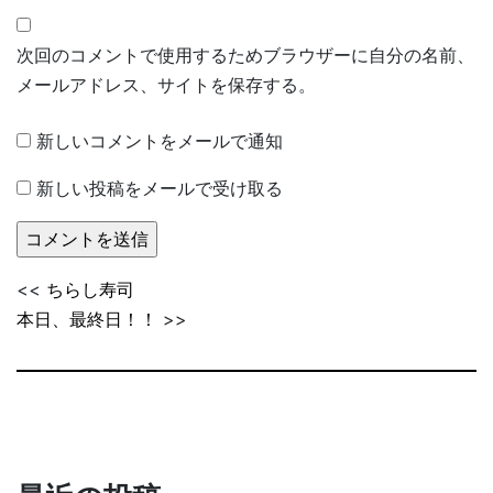
次回のコメントで使用するためブラウザーに自分の名前、
メールアドレス、サイトを保存する。
新しいコメントをメールで通知
新しい投稿をメールで受け取る
<<
ちらし寿司
本日、最終日！！
>>