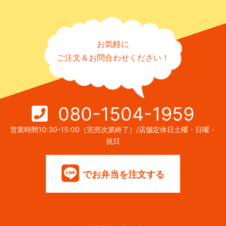
お気軽に
ご注文＆お問合わせください！
080-1504-1959
営業時間10:30-15:00（完売次第終了）/店舗定休日土曜・日曜・
祝日
でお弁当を注文する