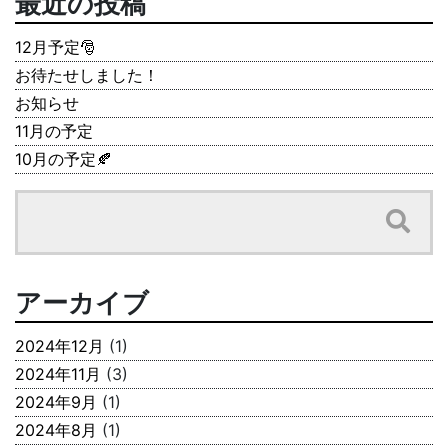
最近の投稿
12月予定🎅
お待たせしました！
お知らせ
11月の予定
10月の予定🍂
アーカイブ
2024年12月
(1)
2024年11月
(3)
2024年9月
(1)
2024年8月
(1)