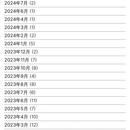
2024年7月
(2)
2024年6月
(1)
2024年4月
(1)
2024年3月
(1)
2024年2月
(2)
2024年1月
(5)
2023年12月
(2)
2023年11月
(7)
2023年10月
(8)
2023年9月
(4)
2023年8月
(8)
2023年7月
(6)
2023年6月
(11)
2023年5月
(7)
2023年4月
(10)
2023年3月
(12)