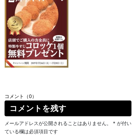
コメント（0）
コメントを残す
メールアドレスが公開されることはありません。
*
が付い
ている欄は必須項目です