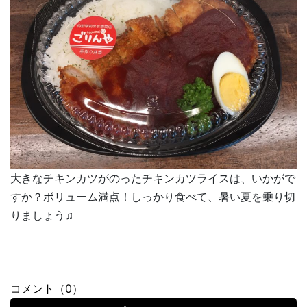
大きなチキンカツがのったチキンカツライスは、いかがで
すか？ボリューム満点！しっかり食べて、暑い夏を乗り切
りましょう♫
コメント（0）