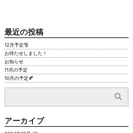
最近の投稿
12月予定🎅
お待たせしました！
お知らせ
11月の予定
10月の予定🍂
アーカイブ