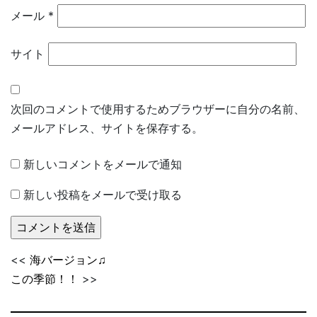
メール
*
サイト
次回のコメントで使用するためブラウザーに自分の名前、
メールアドレス、サイトを保存する。
新しいコメントをメールで通知
新しい投稿をメールで受け取る
<<
海バージョン♫
この季節！！
>>