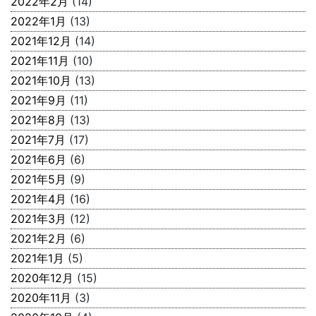
2022年2月
(14)
2022年1月
(13)
2021年12月
(14)
2021年11月
(10)
2021年10月
(13)
2021年9月
(11)
2021年8月
(13)
2021年7月
(17)
2021年6月
(6)
2021年5月
(9)
2021年4月
(16)
2021年3月
(12)
2021年2月
(6)
2021年1月
(5)
2020年12月
(15)
2020年11月
(3)