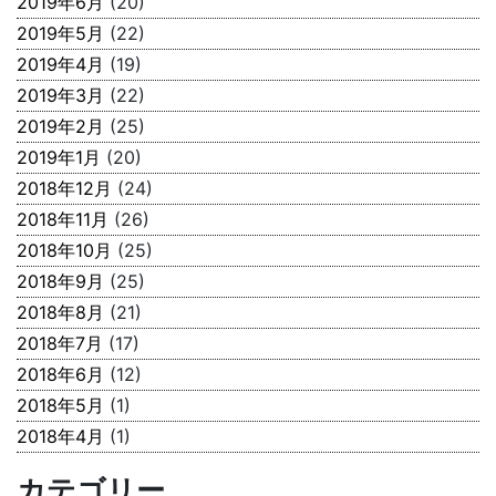
2019年6月
(20)
2019年5月
(22)
2019年4月
(19)
2019年3月
(22)
2019年2月
(25)
2019年1月
(20)
2018年12月
(24)
2018年11月
(26)
2018年10月
(25)
2018年9月
(25)
2018年8月
(21)
2018年7月
(17)
2018年6月
(12)
2018年5月
(1)
2018年4月
(1)
カテゴリー