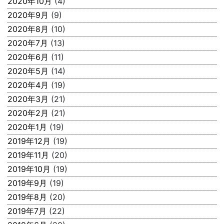
2020年10月
(4)
2020年9月
(9)
2020年8月
(10)
2020年7月
(13)
2020年6月
(11)
2020年5月
(14)
2020年4月
(19)
2020年3月
(21)
2020年2月
(21)
2020年1月
(19)
2019年12月
(19)
2019年11月
(20)
2019年10月
(19)
2019年9月
(19)
2019年8月
(20)
2019年7月
(22)