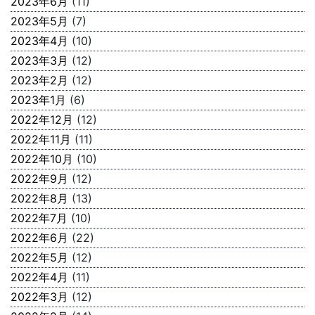
2023年6月
(11)
2023年5月
(7)
2023年4月
(10)
2023年3月
(12)
2023年2月
(12)
2023年1月
(6)
2022年12月
(12)
2022年11月
(11)
2022年10月
(10)
2022年9月
(12)
2022年8月
(13)
2022年7月
(10)
2022年6月
(22)
2022年5月
(12)
2022年4月
(11)
2022年3月
(12)