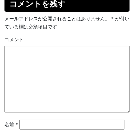
コメントを残す
メールアドレスが公開されることはありません。
*
が付い
ている欄は必須項目です
コメント
名前
*