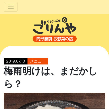
2019.07.10
メニュー
梅雨明けは、まだかし
ら？