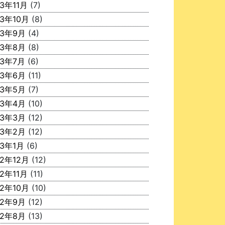
23年11月
(7)
23年10月
(8)
23年9月
(4)
23年8月
(8)
23年7月
(6)
23年6月
(11)
23年5月
(7)
23年4月
(10)
23年3月
(12)
23年2月
(12)
23年1月
(6)
22年12月
(12)
22年11月
(11)
22年10月
(10)
22年9月
(12)
22年8月
(13)