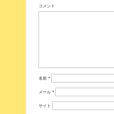
コメント
名前
*
メール
*
サイト