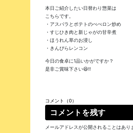
本日ご紹介したい日替わり惣菜は
こちらです。
・アスパラとポテトのぺぺロン炒め
・すじひき肉と新じゃがの甘辛煮
・ほうれん草のお浸し
・きんぴらレンコン
今日の食卓に1品いかがですか？
是非ご賞味下さい😆‼️
コメント（0）
コメントを残す
メールアドレスが公開されることはあり