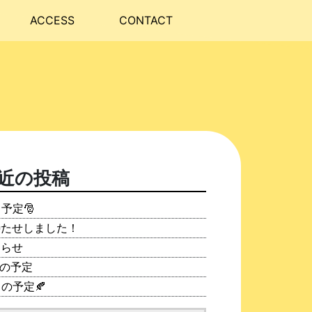
ACCESS
CONTACT
近の投稿
月予定🎅
待たせしました！
知らせ
月の予定
月の予定🍂