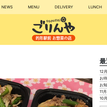
NEWS
MENU
DELIVERY
LUNCH
最
12
お
お
11
10