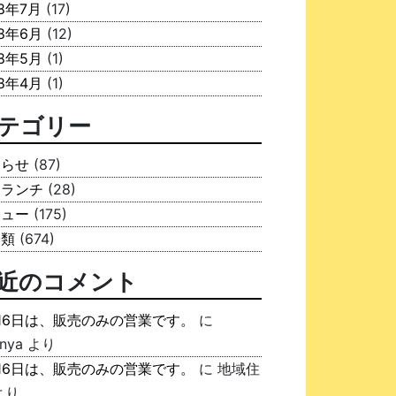
18年7月
(17)
18年6月
(12)
18年5月
(1)
18年4月
(1)
テゴリー
知らせ
(87)
リランチ
(28)
ニュー
(175)
分類
(674)
近のコメント
16日は、販売のみの営業です。
に
inya
より
16日は、販売のみの営業です。
に
地域住
より