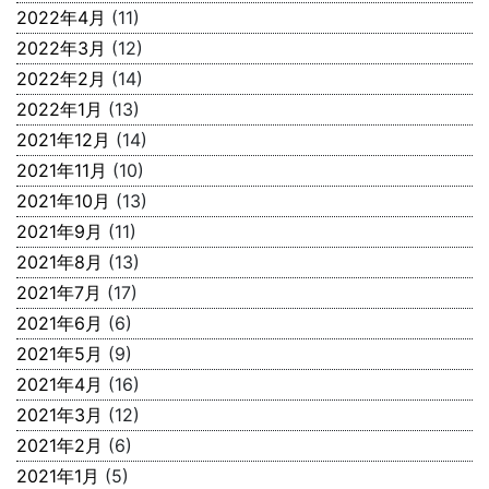
2022年4月
(11)
2022年3月
(12)
2022年2月
(14)
2022年1月
(13)
2021年12月
(14)
2021年11月
(10)
2021年10月
(13)
2021年9月
(11)
2021年8月
(13)
2021年7月
(17)
2021年6月
(6)
2021年5月
(9)
2021年4月
(16)
2021年3月
(12)
2021年2月
(6)
2021年1月
(5)