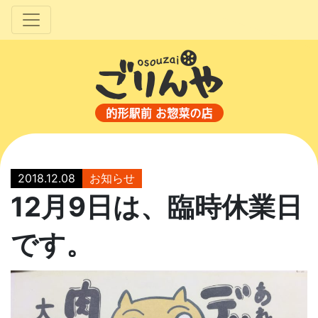
2018.12.08
お知らせ
12月9日は、臨時休業日
です。