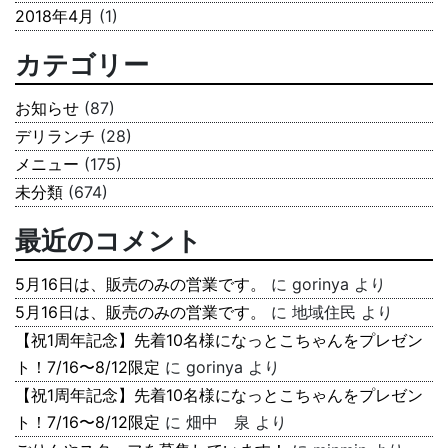
2018年4月
(1)
カテゴリー
お知らせ
(87)
デリランチ
(28)
メニュー
(175)
未分類
(674)
最近のコメント
5月16日は、販売のみの営業です。
に
gorinya
より
5月16日は、販売のみの営業です。
に
地域住民
より
【祝1周年記念】先着10名様になっとこちゃんをプレゼン
ト！7/16〜8/12限定
に
gorinya
より
【祝1周年記念】先着10名様になっとこちゃんをプレゼン
ト！7/16〜8/12限定
に
畑中 泉
より