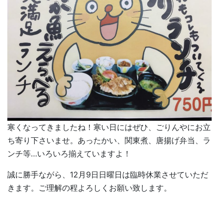
寒くなってきましたね！寒い日にはぜひ、ごりんやにお立
ち寄り下さいませ。あったかい、関東煮、唐揚げ弁当、ラ
ンチ等…いろいろ揃えていますよ！
誠に勝手ながら、12月9日日曜日は臨時休業させていただ
きます。ご理解の程よろしくお願い致します。