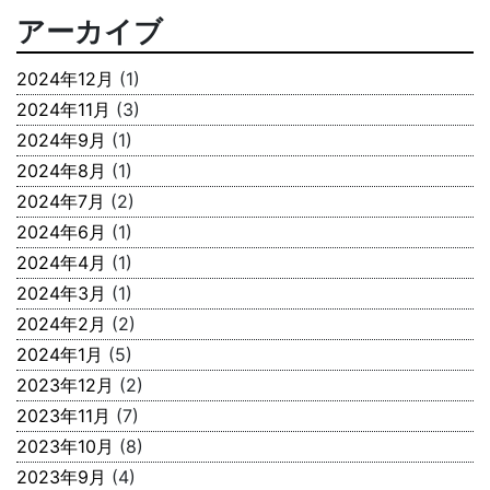
アーカイブ
2024年12月
(1)
2024年11月
(3)
2024年9月
(1)
2024年8月
(1)
2024年7月
(2)
2024年6月
(1)
2024年4月
(1)
2024年3月
(1)
2024年2月
(2)
2024年1月
(5)
2023年12月
(2)
2023年11月
(7)
2023年10月
(8)
2023年9月
(4)