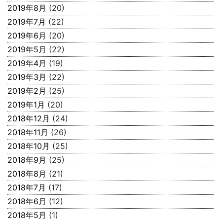
2019年8月
(20)
2019年7月
(22)
2019年6月
(20)
2019年5月
(22)
2019年4月
(19)
2019年3月
(22)
2019年2月
(25)
2019年1月
(20)
2018年12月
(24)
2018年11月
(26)
2018年10月
(25)
2018年9月
(25)
2018年8月
(21)
2018年7月
(17)
2018年6月
(12)
2018年5月
(1)