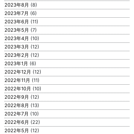
2023年8月
(8)
2023年7月
(6)
2023年6月
(11)
2023年5月
(7)
2023年4月
(10)
2023年3月
(12)
2023年2月
(12)
2023年1月
(6)
2022年12月
(12)
2022年11月
(11)
2022年10月
(10)
2022年9月
(12)
2022年8月
(13)
2022年7月
(10)
2022年6月
(22)
2022年5月
(12)