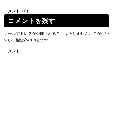
コメント（0）
コメントを残す
メールアドレスが公開されることはありません。
*
が付い
ている欄は必須項目です
コメント