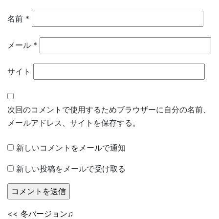
名前
*
メール
*
サイト
次回のコメントで使用するためブラウザーに自分の名前、
メールアドレス、サイトを保存する。
新しいコメントをメールで通知
新しい投稿をメールで受け取る
<<
冬バージョン♫