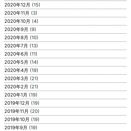
2020年12月
(15)
2020年11月
(3)
2020年10月
(4)
2020年9月
(9)
2020年8月
(10)
2020年7月
(13)
2020年6月
(11)
2020年5月
(14)
2020年4月
(19)
2020年3月
(21)
2020年2月
(21)
2020年1月
(19)
2019年12月
(19)
2019年11月
(20)
2019年10月
(19)
2019年9月
(19)