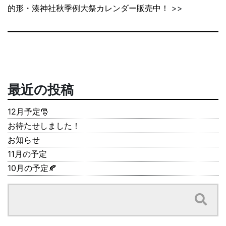
的形・湊神社秋季例大祭カレンダー販売中！
>>
最近の投稿
12月予定🎅
お待たせしました！
お知らせ
11月の予定
10月の予定🍂