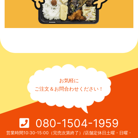
お気軽に
ご注文＆お問合わせください！
080-1504-1959
営業時間10:30-15:00（完売次第終了）/店舗定休日土曜・日曜・