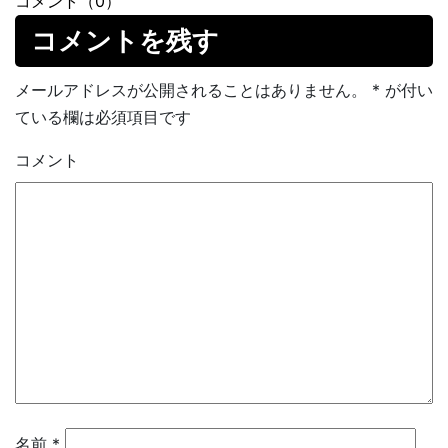
コメント（0）
コメントを残す
メールアドレスが公開されることはありません。
*
が付い
ている欄は必須項目です
コメント
名前
*