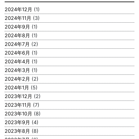
2024年12月
(1)
2024年11月
(3)
2024年9月
(1)
2024年8月
(1)
2024年7月
(2)
2024年6月
(1)
2024年4月
(1)
2024年3月
(1)
2024年2月
(2)
2024年1月
(5)
2023年12月
(2)
2023年11月
(7)
2023年10月
(8)
2023年9月
(4)
2023年8月
(8)