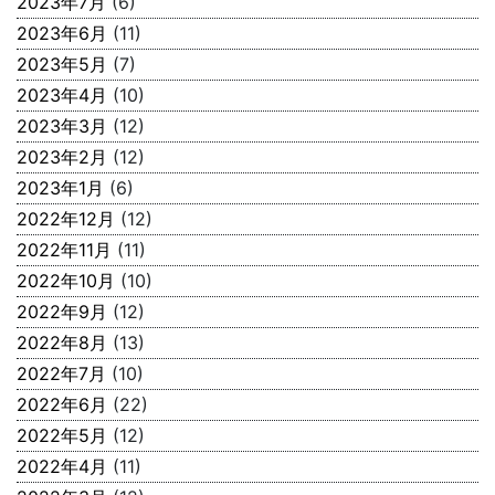
2023年7月
(6)
2023年6月
(11)
2023年5月
(7)
2023年4月
(10)
2023年3月
(12)
2023年2月
(12)
2023年1月
(6)
2022年12月
(12)
2022年11月
(11)
2022年10月
(10)
2022年9月
(12)
2022年8月
(13)
2022年7月
(10)
2022年6月
(22)
2022年5月
(12)
2022年4月
(11)