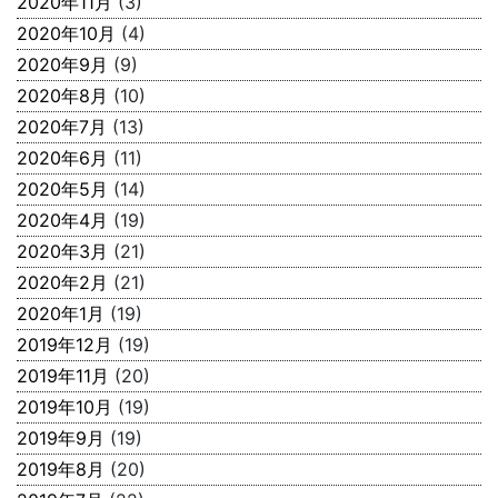
2020年11月
(3)
2020年10月
(4)
2020年9月
(9)
2020年8月
(10)
2020年7月
(13)
2020年6月
(11)
2020年5月
(14)
2020年4月
(19)
2020年3月
(21)
2020年2月
(21)
2020年1月
(19)
2019年12月
(19)
2019年11月
(20)
2019年10月
(19)
2019年9月
(19)
2019年8月
(20)