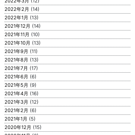
2022年3月
(12)
2022年2月
(14)
2022年1月
(13)
2021年12月
(14)
2021年11月
(10)
2021年10月
(13)
2021年9月
(11)
2021年8月
(13)
2021年7月
(17)
2021年6月
(6)
2021年5月
(9)
2021年4月
(16)
2021年3月
(12)
2021年2月
(6)
2021年1月
(5)
2020年12月
(15)