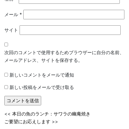
メール
*
サイト
次回のコメントで使用するためブラウザーに自分の名前、
メールアドレス、サイトを保存する。
新しいコメントをメールで通知
新しい投稿をメールで受け取る
<<
本日の魚のランチ：サワラの幽庵焼き
ご要望にお応えします
>>