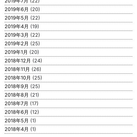
2019年7月
(22)
2019年6月
(20)
2019年5月
(22)
2019年4月
(19)
2019年3月
(22)
2019年2月
(25)
2019年1月
(20)
2018年12月
(24)
2018年11月
(26)
2018年10月
(25)
2018年9月
(25)
2018年8月
(21)
2018年7月
(17)
2018年6月
(12)
2018年5月
(1)
2018年4月
(1)