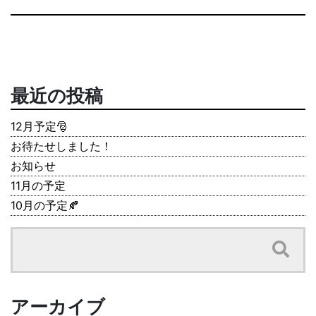
最近の投稿
12月予定🎅
お待たせしました！
お知らせ
11月の予定
10月の予定🍂
アーカイブ