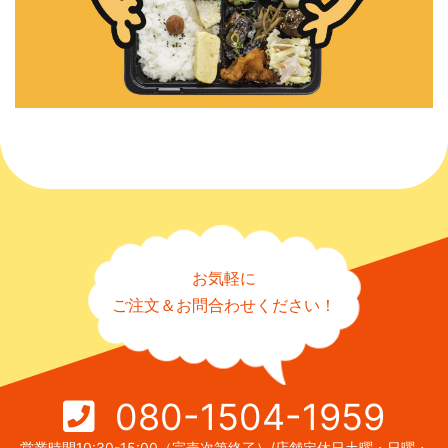
お気軽に
ご注文＆お問合わせください！
080-1504-1959
営業時間10:30-15:00（完売次第終了）/店舗定休日土曜・日曜・