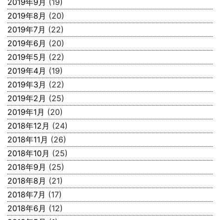
2019年9月
(19)
2019年8月
(20)
2019年7月
(22)
2019年6月
(20)
2019年5月
(22)
2019年4月
(19)
2019年3月
(22)
2019年2月
(25)
2019年1月
(20)
2018年12月
(24)
2018年11月
(26)
2018年10月
(25)
2018年9月
(25)
2018年8月
(21)
2018年7月
(17)
2018年6月
(12)