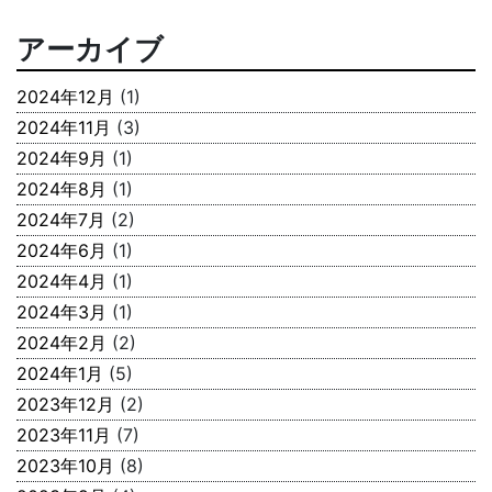
アーカイブ
2024年12月
(1)
2024年11月
(3)
2024年9月
(1)
2024年8月
(1)
2024年7月
(2)
2024年6月
(1)
2024年4月
(1)
2024年3月
(1)
2024年2月
(2)
2024年1月
(5)
2023年12月
(2)
2023年11月
(7)
2023年10月
(8)