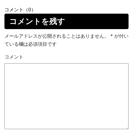
コメント（0）
コメントを残す
メールアドレスが公開されることはありません。
*
が付い
ている欄は必須項目です
コメント