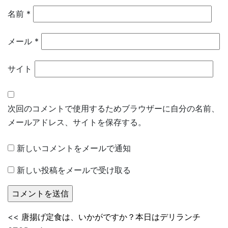
名前
*
メール
*
サイト
次回のコメントで使用するためブラウザーに自分の名前、
メールアドレス、サイトを保存する。
新しいコメントをメールで通知
新しい投稿をメールで受け取る
<<
唐揚げ定食は、いかがですか？本日はデリランチ