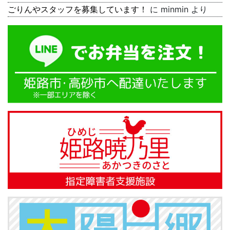
ごりんやスタッフを募集しています！
に
minmin
より