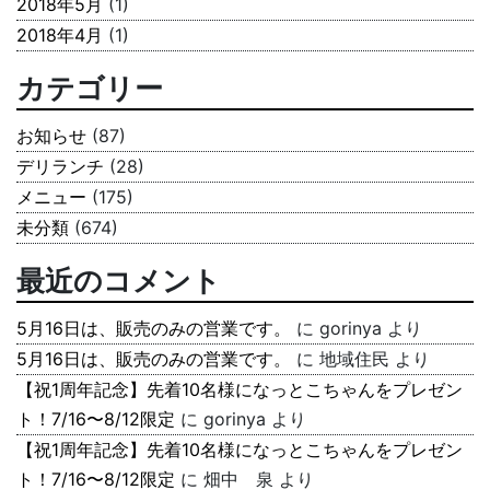
2018年5月
(1)
2018年4月
(1)
カテゴリー
お知らせ
(87)
デリランチ
(28)
メニュー
(175)
未分類
(674)
最近のコメント
5月16日は、販売のみの営業です。
に
gorinya
より
5月16日は、販売のみの営業です。
に
地域住民
より
【祝1周年記念】先着10名様になっとこちゃんをプレゼン
ト！7/16〜8/12限定
に
gorinya
より
【祝1周年記念】先着10名様になっとこちゃんをプレゼン
ト！7/16〜8/12限定
に
畑中 泉
より