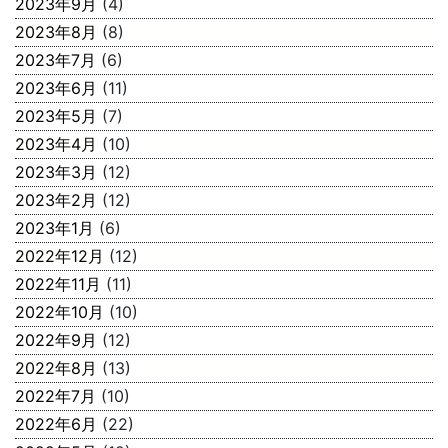
2023年9月
(4)
2023年8月
(8)
2023年7月
(6)
2023年6月
(11)
2023年5月
(7)
2023年4月
(10)
2023年3月
(12)
2023年2月
(12)
2023年1月
(6)
2022年12月
(12)
2022年11月
(11)
2022年10月
(10)
2022年9月
(12)
2022年8月
(13)
2022年7月
(10)
2022年6月
(22)