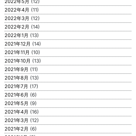
2022年5月
(12)
2022年4月
(11)
2022年3月
(12)
2022年2月
(14)
2022年1月
(13)
2021年12月
(14)
2021年11月
(10)
2021年10月
(13)
2021年9月
(11)
2021年8月
(13)
2021年7月
(17)
2021年6月
(6)
2021年5月
(9)
2021年4月
(16)
2021年3月
(12)
2021年2月
(6)