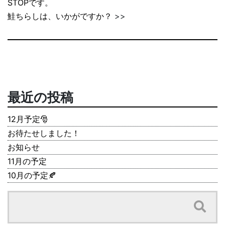
STOPです。
鮭ちらしは、いかがですか？
>>
最近の投稿
12月予定🎅
お待たせしました！
お知らせ
11月の予定
10月の予定🍂