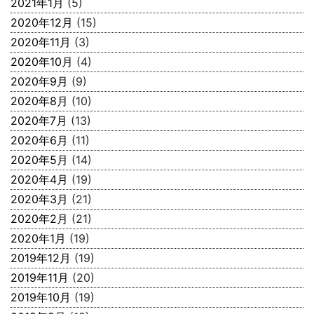
2021年1月
(5)
2020年12月
(15)
2020年11月
(3)
2020年10月
(4)
2020年9月
(9)
2020年8月
(10)
2020年7月
(13)
2020年6月
(11)
2020年5月
(14)
2020年4月
(19)
2020年3月
(21)
2020年2月
(21)
2020年1月
(19)
2019年12月
(19)
2019年11月
(20)
2019年10月
(19)