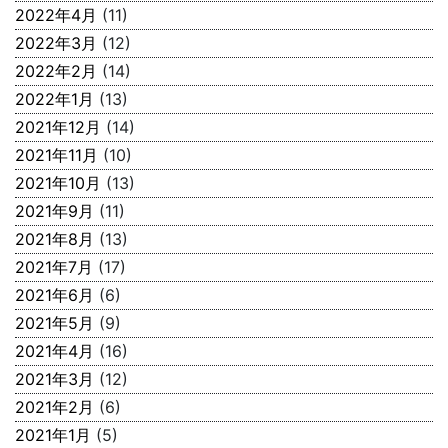
2022年4月
(11)
2022年3月
(12)
2022年2月
(14)
2022年1月
(13)
2021年12月
(14)
2021年11月
(10)
2021年10月
(13)
2021年9月
(11)
2021年8月
(13)
2021年7月
(17)
2021年6月
(6)
2021年5月
(9)
2021年4月
(16)
2021年3月
(12)
2021年2月
(6)
2021年1月
(5)