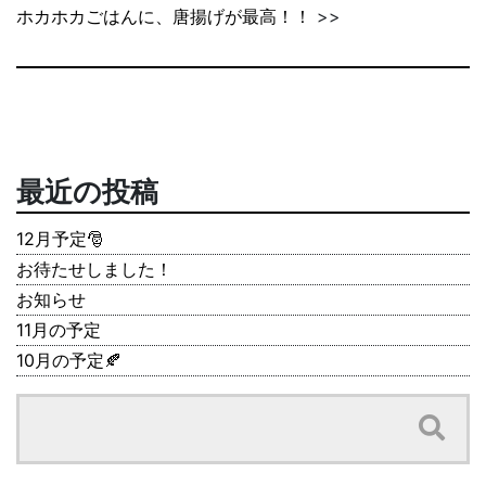
ホカホカごはんに、唐揚げが最高！！
>>
最近の投稿
12月予定🎅
お待たせしました！
お知らせ
11月の予定
10月の予定🍂