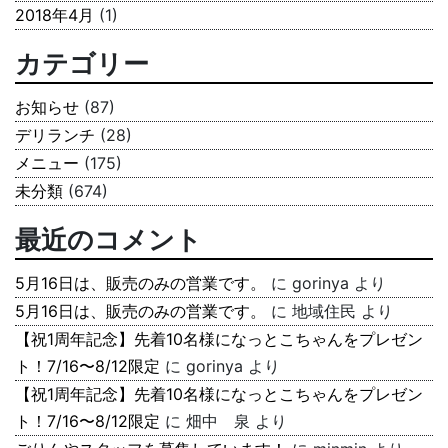
2018年4月
(1)
カテゴリー
お知らせ
(87)
デリランチ
(28)
メニュー
(175)
未分類
(674)
最近のコメント
5月16日は、販売のみの営業です。
に
gorinya
より
5月16日は、販売のみの営業です。
に
地域住民
より
【祝1周年記念】先着10名様になっとこちゃんをプレゼン
ト！7/16〜8/12限定
に
gorinya
より
【祝1周年記念】先着10名様になっとこちゃんをプレゼン
ト！7/16〜8/12限定
に
畑中 泉
より