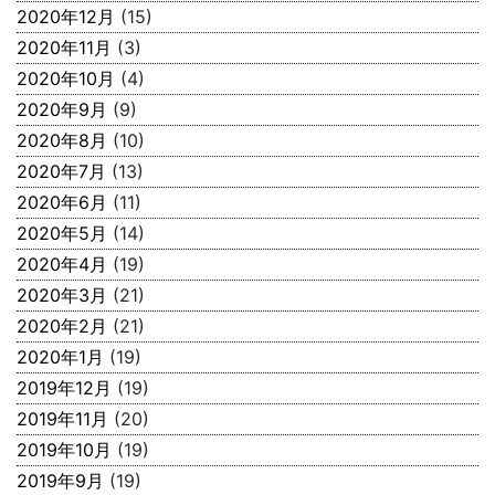
2020年12月
(15)
2020年11月
(3)
2020年10月
(4)
2020年9月
(9)
2020年8月
(10)
2020年7月
(13)
2020年6月
(11)
2020年5月
(14)
2020年4月
(19)
2020年3月
(21)
2020年2月
(21)
2020年1月
(19)
2019年12月
(19)
2019年11月
(20)
2019年10月
(19)
2019年9月
(19)