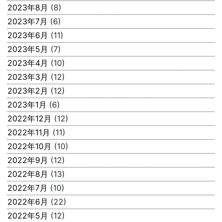
2023年8月
(8)
2023年7月
(6)
2023年6月
(11)
2023年5月
(7)
2023年4月
(10)
2023年3月
(12)
2023年2月
(12)
2023年1月
(6)
2022年12月
(12)
2022年11月
(11)
2022年10月
(10)
2022年9月
(12)
2022年8月
(13)
2022年7月
(10)
2022年6月
(22)
2022年5月
(12)