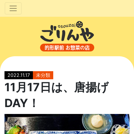
2022.11.17
未分類
11月17日は、唐揚げ
DAY！