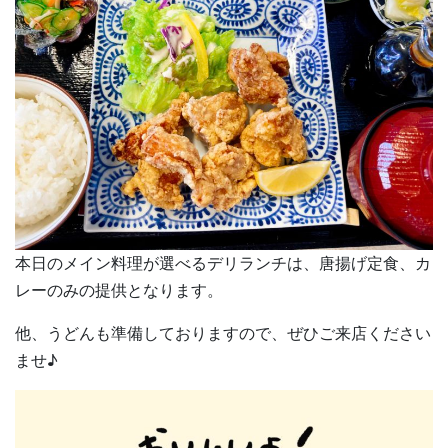
本日のメイン料理が選べるデリランチは、唐揚げ定食、カ
レーのみの提供となります。
他、うどんも準備しておりますので、ぜひご来店ください
ませ♪