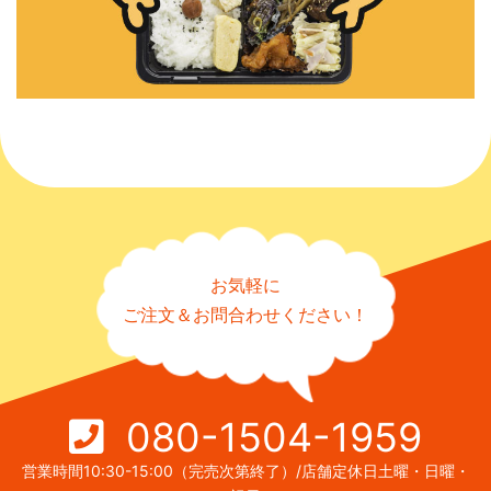
お気軽に
ご注文＆お問合わせください！
080-1504-1959
営業時間10:30-15:00（完売次第終了）/店舗定休日土曜・日曜・