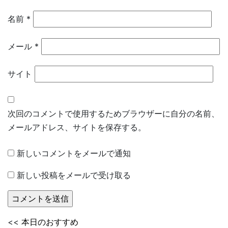
名前
*
メール
*
サイト
次回のコメントで使用するためブラウザーに自分の名前、
メールアドレス、サイトを保存する。
新しいコメントをメールで通知
新しい投稿をメールで受け取る
<<
本日のおすすめ