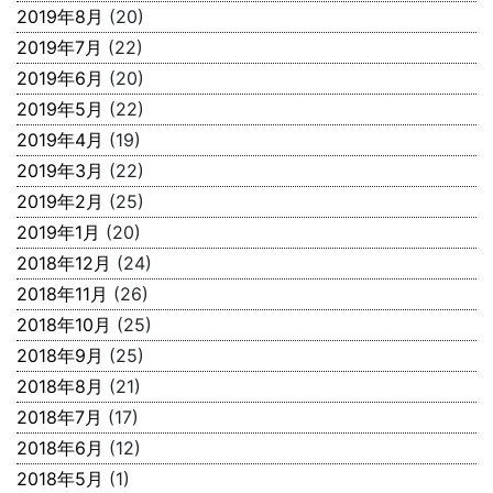
2019年8月
(20)
2019年7月
(22)
2019年6月
(20)
2019年5月
(22)
2019年4月
(19)
2019年3月
(22)
2019年2月
(25)
2019年1月
(20)
2018年12月
(24)
2018年11月
(26)
2018年10月
(25)
2018年9月
(25)
2018年8月
(21)
2018年7月
(17)
2018年6月
(12)
2018年5月
(1)