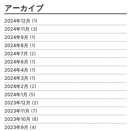
アーカイブ
2024年12月
(1)
2024年11月
(3)
2024年9月
(1)
2024年8月
(1)
2024年7月
(2)
2024年6月
(1)
2024年4月
(1)
2024年3月
(1)
2024年2月
(2)
2024年1月
(5)
2023年12月
(2)
2023年11月
(7)
2023年10月
(8)
2023年9月
(4)