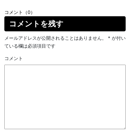
コメント（0）
コメントを残す
メールアドレスが公開されることはありません。
*
が付い
ている欄は必須項目です
コメント