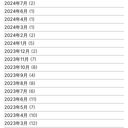
2024年7月
(2)
2024年6月
(1)
2024年4月
(1)
2024年3月
(1)
2024年2月
(2)
2024年1月
(5)
2023年12月
(2)
2023年11月
(7)
2023年10月
(8)
2023年9月
(4)
2023年8月
(8)
2023年7月
(6)
2023年6月
(11)
2023年5月
(7)
2023年4月
(10)
2023年3月
(12)