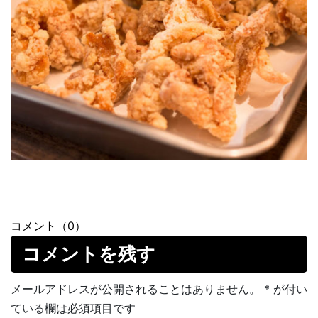
コメント（0）
コメントを残す
メールアドレスが公開されることはありません。
*
が付い
ている欄は必須項目です