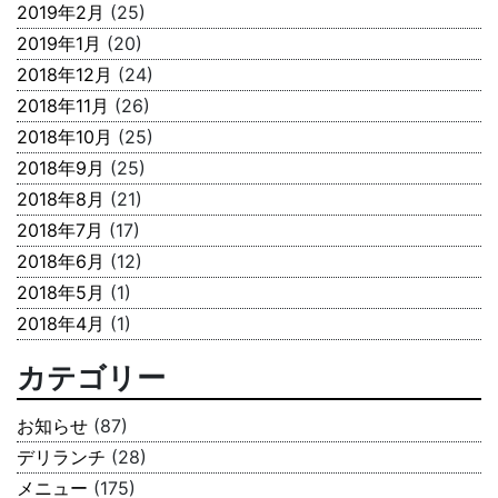
2019年2月
(25)
2019年1月
(20)
2018年12月
(24)
2018年11月
(26)
2018年10月
(25)
2018年9月
(25)
2018年8月
(21)
2018年7月
(17)
2018年6月
(12)
2018年5月
(1)
2018年4月
(1)
カテゴリー
お知らせ
(87)
デリランチ
(28)
メニュー
(175)