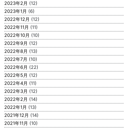
2023年2月
(12)
2023年1月
(6)
2022年12月
(12)
2022年11月
(11)
2022年10月
(10)
2022年9月
(12)
2022年8月
(13)
2022年7月
(10)
2022年6月
(22)
2022年5月
(12)
2022年4月
(11)
2022年3月
(12)
2022年2月
(14)
2022年1月
(13)
2021年12月
(14)
2021年11月
(10)