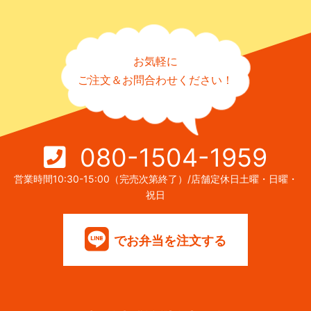
お気軽に
ご注文＆お問合わせください！
080-1504-1959
営業時間10:30-15:00（完売次第終了）/店舗定休日土曜・日曜・
祝日
でお弁当を注文する