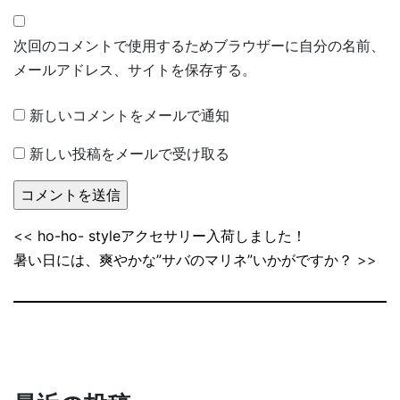
次回のコメントで使用するためブラウザーに自分の名前、
メールアドレス、サイトを保存する。
新しいコメントをメールで通知
新しい投稿をメールで受け取る
<<
ho-ho- styleアクセサリー入荷しました！
暑い日には、爽やかな”サバのマリネ”いかがですか？
>>