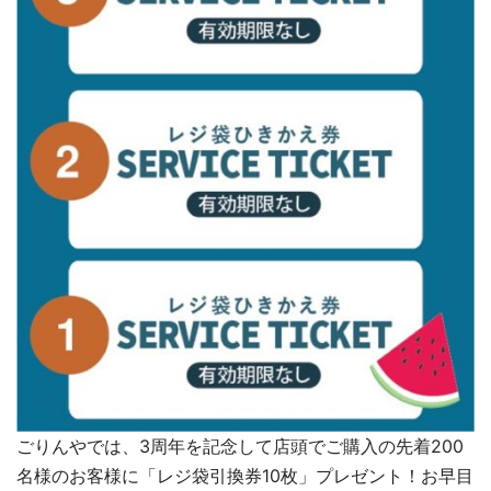
ごりんやでは、3周年を記念して店頭でご購入の先着200
名様のお客様に「レジ袋引換券10枚」プレゼント！お早目