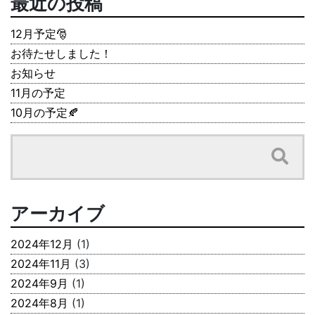
最近の投稿
12月予定🎅
お待たせしました！
お知らせ
11月の予定
10月の予定🍂
アーカイブ
2024年12月
(1)
2024年11月
(3)
2024年9月
(1)
2024年8月
(1)