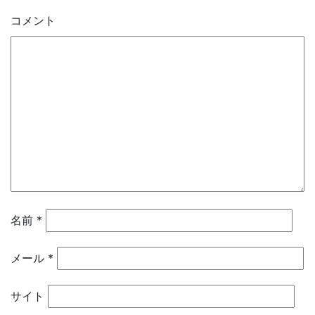
コメント
名前
*
メール
*
サイト