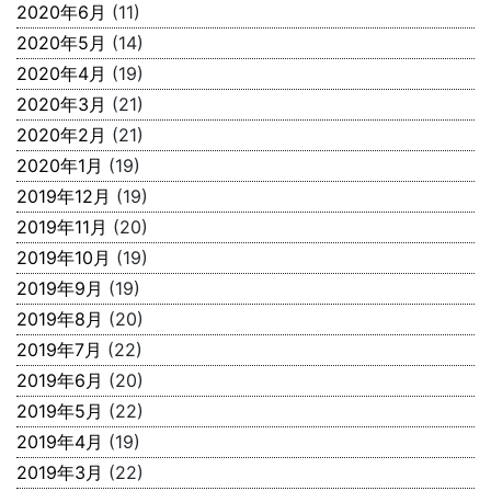
2020年6月
(11)
2020年5月
(14)
2020年4月
(19)
2020年3月
(21)
2020年2月
(21)
2020年1月
(19)
2019年12月
(19)
2019年11月
(20)
2019年10月
(19)
2019年9月
(19)
2019年8月
(20)
2019年7月
(22)
2019年6月
(20)
2019年5月
(22)
2019年4月
(19)
2019年3月
(22)