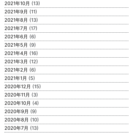
2021年10月
(13)
2021年9月
(11)
2021年8月
(13)
2021年7月
(17)
2021年6月
(6)
2021年5月
(9)
2021年4月
(16)
2021年3月
(12)
2021年2月
(6)
2021年1月
(5)
2020年12月
(15)
2020年11月
(3)
2020年10月
(4)
2020年9月
(9)
2020年8月
(10)
2020年7月
(13)