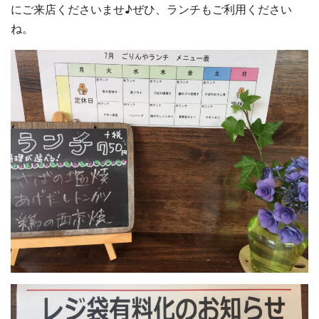
にご来店くださいませ♪ぜひ、ランチもご利用ください
ね。