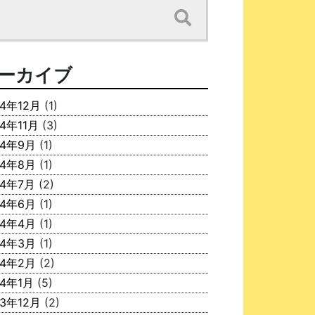
ーカイブ
24年12月
(1)
24年11月
(3)
24年9月
(1)
24年8月
(1)
24年7月
(2)
24年6月
(1)
24年4月
(1)
24年3月
(1)
24年2月
(2)
24年1月
(5)
23年12月
(2)