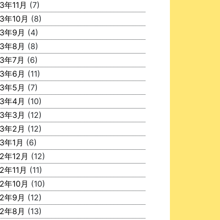
23年11月
(7)
23年10月
(8)
23年9月
(4)
23年8月
(8)
23年7月
(6)
23年6月
(11)
23年5月
(7)
23年4月
(10)
23年3月
(12)
23年2月
(12)
23年1月
(6)
22年12月
(12)
22年11月
(11)
22年10月
(10)
22年9月
(12)
22年8月
(13)