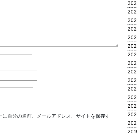
20
20
20
20
20
20
20
20
20
20
20
20
20
20
ーに自分の名前、メールアドレス、サイトを保存す
20
20