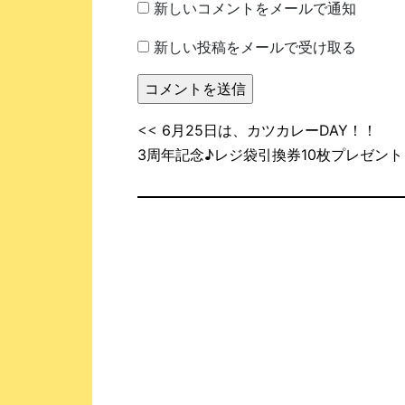
新しいコメントをメールで通知
新しい投稿をメールで受け取る
<<
6月25日は、カツカレーDAY！！
3周年記念♪レジ袋引換券10枚プレゼント