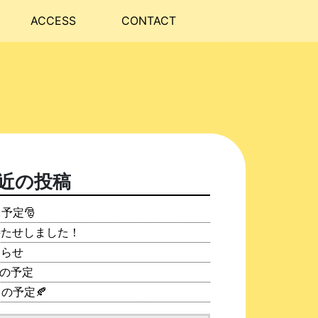
ACCESS
CONTACT
近の投稿
月予定🎅
待たせしました！
知らせ
月の予定
月の予定🍂