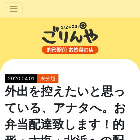
2020.04.01
未分類
外出を控えたいと思っ
ている、アナタへ。お
弁当配達致します！的