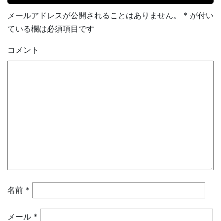
メールアドレスが公開されることはありません。
*
が付い
ている欄は必須項目です
コメント
名前
*
メール
*