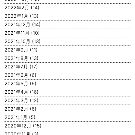
2022年2月
(14)
2022年1月
(13)
2021年12月
(14)
2021年11月
(10)
2021年10月
(13)
2021年9月
(11)
2021年8月
(13)
2021年7月
(17)
2021年6月
(6)
2021年5月
(9)
2021年4月
(16)
2021年3月
(12)
2021年2月
(6)
2021年1月
(5)
2020年12月
(15)
2020年11月
(3)