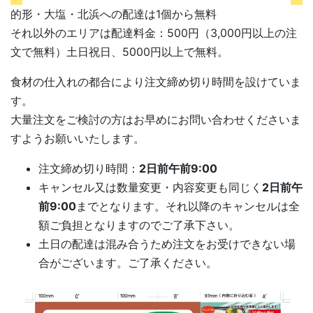
的形・大塩・北浜への配達は1個から無料
それ以外のエリアは配達料金：500円（3,000円以上の注
文で無料）土日祝日、5000円以上で無料。
食材の仕入れの都合により注文締め切り時間を設けていま
す。
大量注文をご検討の方はお早めにお問い合わせくださいま
すようお願いいたします。
注文締め切り時間：
2日前午前9:00
キャンセル又は数量変更・内容変更も同じく
2日前午
前9:00
までとなります。それ以降のキャンセルは全
額ご負担となりますのでご了承下さい。
土日の配達は混み合うため注文をお受けできない場
合がございます。ご了承ください。