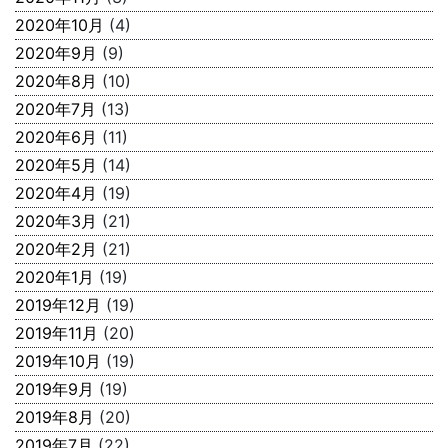
2020年10月
(4)
2020年9月
(9)
2020年8月
(10)
2020年7月
(13)
2020年6月
(11)
2020年5月
(14)
2020年4月
(19)
2020年3月
(21)
2020年2月
(21)
2020年1月
(19)
2019年12月
(19)
2019年11月
(20)
2019年10月
(19)
2019年9月
(19)
2019年8月
(20)
2019年7月
(22)