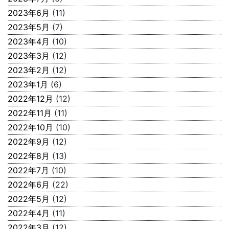
2023年6月
(11)
2023年5月
(7)
2023年4月
(10)
2023年3月
(12)
2023年2月
(12)
2023年1月
(6)
2022年12月
(12)
2022年11月
(11)
2022年10月
(10)
2022年9月
(12)
2022年8月
(13)
2022年7月
(10)
2022年6月
(22)
2022年5月
(12)
2022年4月
(11)
2022年3月
(12)