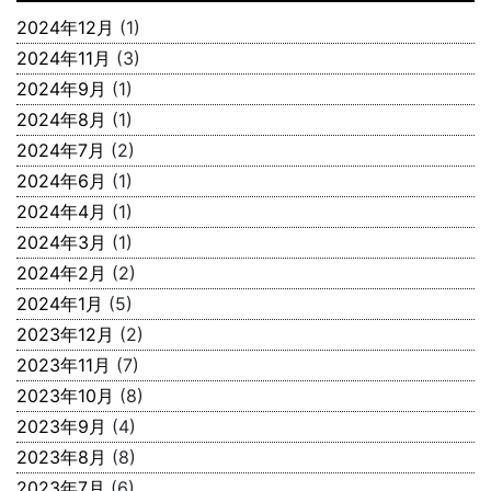
2024年12月
(1)
2024年11月
(3)
2024年9月
(1)
2024年8月
(1)
2024年7月
(2)
2024年6月
(1)
2024年4月
(1)
2024年3月
(1)
2024年2月
(2)
2024年1月
(5)
2023年12月
(2)
2023年11月
(7)
2023年10月
(8)
2023年9月
(4)
2023年8月
(8)
2023年7月
(6)