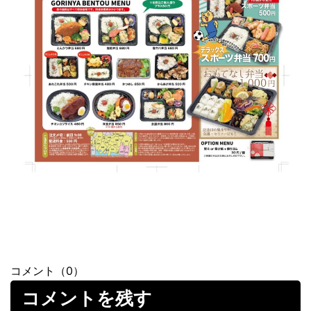
コメント（0）
コメントを残す