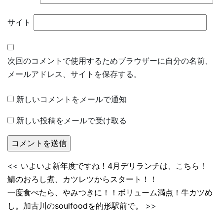
サイト
次回のコメントで使用するためブラウザーに自分の名前、
メールアドレス、サイトを保存する。
新しいコメントをメールで通知
新しい投稿をメールで受け取る
<<
いよいよ新年度ですね！4月デリランチは、こちら！
鯖のおろし煮、カツレツからスタート！！
一度食べたら、やみつきに！！ボリューム満点！牛カツめ
し。加古川のsoulfoodを的形駅前で。
>>