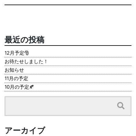
最近の投稿
12月予定🎅
お待たせしました！
お知らせ
11月の予定
10月の予定🍂
アーカイブ