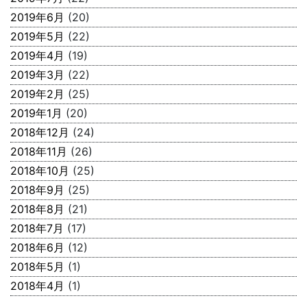
2019年6月
(20)
2019年5月
(22)
2019年4月
(19)
2019年3月
(22)
2019年2月
(25)
2019年1月
(20)
2018年12月
(24)
2018年11月
(26)
2018年10月
(25)
2018年9月
(25)
2018年8月
(21)
2018年7月
(17)
2018年6月
(12)
2018年5月
(1)
2018年4月
(1)