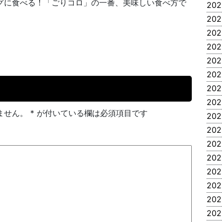
グに食べる！「ごりコロ」の一番、美味しい食べ方で
20
20
20
20
20
20
20
20
ません。
*
が付いている欄は必須項目です
20
20
20
20
20
20
20
20