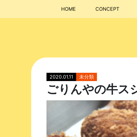
HOME
CONCEPT
2020.01.11
未分類
ごりんやの牛ス