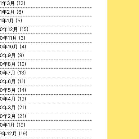
21年3月
(12)
21年2月
(6)
21年1月
(5)
20年12月
(15)
20年11月
(3)
20年10月
(4)
20年9月
(9)
20年8月
(10)
20年7月
(13)
20年6月
(11)
20年5月
(14)
20年4月
(19)
20年3月
(21)
20年2月
(21)
20年1月
(19)
19年12月
(19)