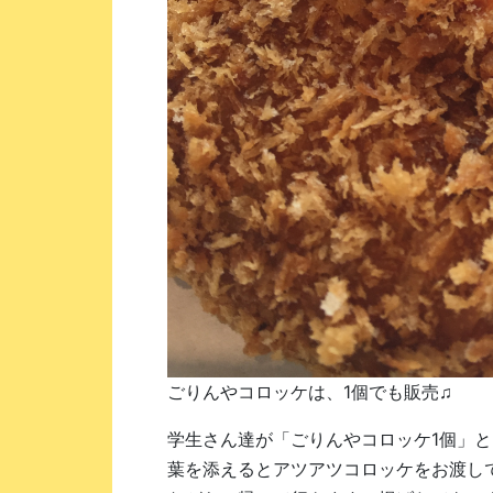
ごりんやコロッケは、1個でも販売♫
学生さん達が「ごりんやコロッケ1個」
葉を添えるとアツアツコロッケをお渡し