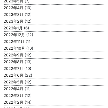
2023年5月
(7)
2023年4月
(10)
2023年3月
(12)
2023年2月
(12)
2023年1月
(6)
2022年12月
(12)
2022年11月
(11)
2022年10月
(10)
2022年9月
(12)
2022年8月
(13)
2022年7月
(10)
2022年6月
(22)
2022年5月
(12)
2022年4月
(11)
2022年3月
(12)
2022年2月
(14)