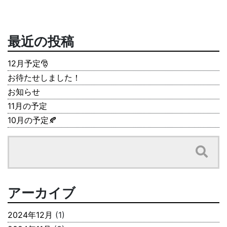
最近の投稿
12月予定🎅
お待たせしました！
お知らせ
11月の予定
10月の予定🍂
アーカイブ
2024年12月
(1)