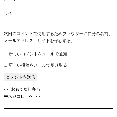
サイト
次回のコメントで使用するためブラウザーに自分の名前、
メールアドレス、サイトを保存する。
新しいコメントをメールで通知
新しい投稿をメールで受け取る
<<
おもてなし弁当
牛スジコロッケ
>>