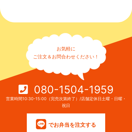
お気軽に
ご注文＆お問合わせください！
080-1504-1959
営業時間10:30-15:00（完売次第終了）/店舗定休日土曜・日曜・
祝日
でお弁当を注文する