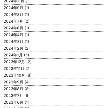
2024年11月
(3)
2024年9月
(1)
2024年8月
(1)
2024年7月
(2)
2024年6月
(1)
2024年4月
(1)
2024年3月
(1)
2024年2月
(2)
2024年1月
(5)
2023年12月
(2)
2023年11月
(7)
2023年10月
(8)
2023年9月
(4)
2023年8月
(8)
2023年7月
(6)
2023年6月
(11)