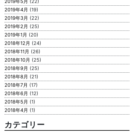
2019年5月
(22)
2019年4月
(19)
2019年3月
(22)
2019年2月
(25)
2019年1月
(20)
2018年12月
(24)
2018年11月
(26)
2018年10月
(25)
2018年9月
(25)
2018年8月
(21)
2018年7月
(17)
2018年6月
(12)
2018年5月
(1)
2018年4月
(1)
カテゴリー