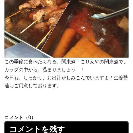
この季節に食べたくなる、関東煮！ごりんやの関東煮で、
カラダの中から、温まりましょう！！
今日も、しっかり、お出汁がしみこんでいますよ！生姜醤
油もご用意しております。
コメント（0）
コメントを残す