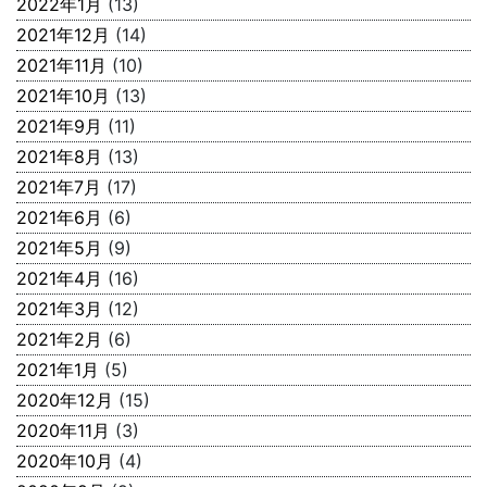
2022年1月
(13)
2021年12月
(14)
2021年11月
(10)
2021年10月
(13)
2021年9月
(11)
2021年8月
(13)
2021年7月
(17)
2021年6月
(6)
2021年5月
(9)
2021年4月
(16)
2021年3月
(12)
2021年2月
(6)
2021年1月
(5)
2020年12月
(15)
2020年11月
(3)
2020年10月
(4)