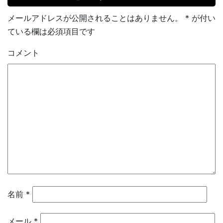
メールアドレスが公開されることはありません。
*
が付い
ている欄は必須項目です
コメント
名前
*
メール
*