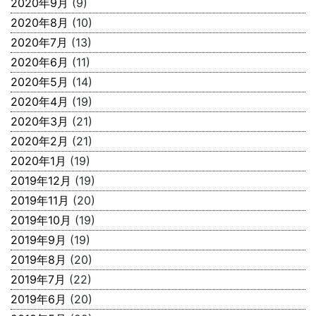
2020年9月
(9)
2020年8月
(10)
2020年7月
(13)
2020年6月
(11)
2020年5月
(14)
2020年4月
(19)
2020年3月
(21)
2020年2月
(21)
2020年1月
(19)
2019年12月
(19)
2019年11月
(20)
2019年10月
(19)
2019年9月
(19)
2019年8月
(20)
2019年7月
(22)
2019年6月
(20)